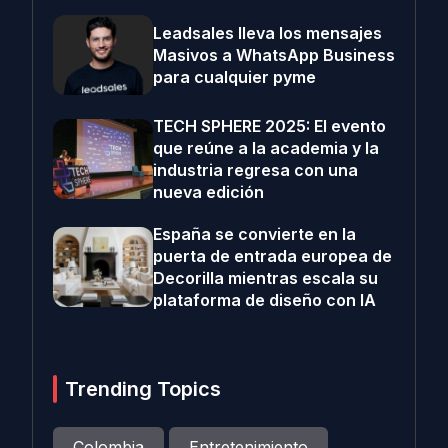
Leadsales lleva los mensajes
Masivos a WhatsApp Business
para cualquier pyme
TECH SPHERE 2025: El evento
que reúne a la academia y la
industria regresa con una
nueva edición
España se convierte en la
puerta de entrada europea de
Decorilla mientras escala su
plataforma de diseño con IA
Trending Topics
Colombia
Entretenimiento