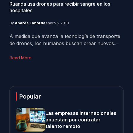
Ruanda usa drones para recibir sangre en los
hospitales
By
Andrés Taborda
enero 5, 2018
A medida que avanza la tecnología de transporte
de drones, los humanos buscan crear nuevos...
Read More
Popular
Las empresas internacionales
apuestan por contratar
talento remoto