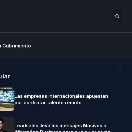
 Cubrimiento
ular
Las empresas internacionales apuestan
por contratar talento remoto
Leadsales lleva los mensajes Masivos a