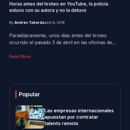
Horas antes del tiroteo en YouTube, la policía
estuvo con su autora y no la detuvo
By
Andrés Taborda
abril 6, 2018
Paradójicamente, unos días antes del tiroteo
ocurrido el pasado 3 de abril en las oficinas de...
Read More
Popular
Las empresas internacionales
apuestan por contratar
talento remoto