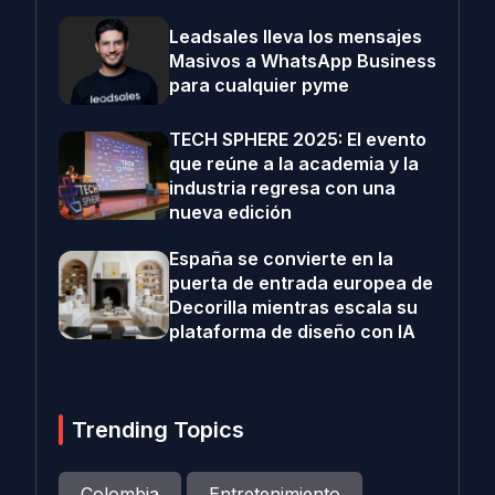
Leadsales lleva los mensajes
Masivos a WhatsApp Business
para cualquier pyme
TECH SPHERE 2025: El evento
que reúne a la academia y la
industria regresa con una
nueva edición
España se convierte en la
puerta de entrada europea de
Decorilla mientras escala su
plataforma de diseño con IA
Trending Topics
Colombia
Entretenimiento