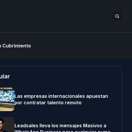
 Cubrimiento
ular
Las empresas internacionales apuestan
por contratar talento remoto
Leadsales lleva los mensajes Masivos a