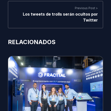
Previous Post >
Los tweets de trolls serán ocultos por
Twitter
RELACIONADOS