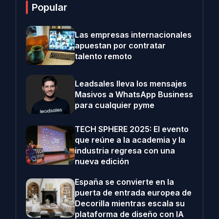
Popular
Las empresas internacionales
apuestan por contratar
talento remoto
Leadsales lleva los mensajes
Masivos a WhatsApp Business
para cualquier pyme
TECH SPHERE 2025: El evento
que reúne a la academia y la
industria regresa con una
nueva edición
España se convierte en la
puerta de entrada europea de
Decorilla mientras escala su
plataforma de diseño con IA