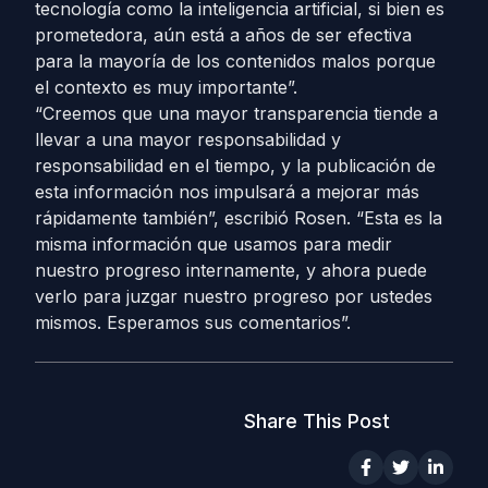
tecnología como la inteligencia artificial, si bien es
prometedora, aún está a años de ser efectiva
para la mayoría de los contenidos malos porque
el contexto es muy importante”.
“Creemos que una mayor transparencia tiende a
llevar a una mayor responsabilidad y
responsabilidad en el tiempo, y la publicación de
esta información nos impulsará a mejorar más
rápidamente también”, escribió Rosen. “Esta es la
misma información que usamos para medir
nuestro progreso internamente, y ahora puede
verlo para juzgar nuestro progreso por ustedes
mismos. Esperamos sus comentarios”.
Share This Post