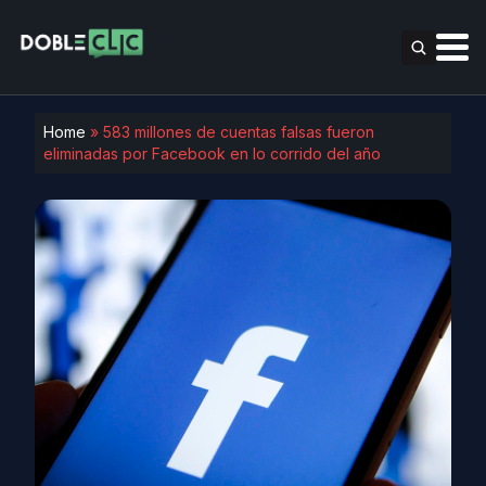
Home
»
583 millones de cuentas falsas fueron
eliminadas por Facebook en lo corrido del año