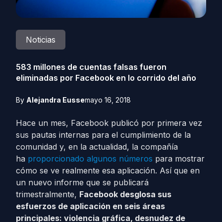
Noticias
583 millones de cuentas falsas fueron
eliminadas por Facebook en lo corrido del año
By
Alejandra Eusse
mayo 16, 2018
Hace un mes, Facebook publicó por primera vez
sus pautas internas para el cumplimiento de la
comunidad y, en la actualidad, la compañía
ha
proporcionado algunos números
para mostrar
cómo se ve realmente esa aplicación. Así que en
un nuevo informe que se publicará
trimestralmente,
Facebook desglosa sus
esfuerzos de aplicación en seis áreas
principales: violencia gráfica, desnudez de