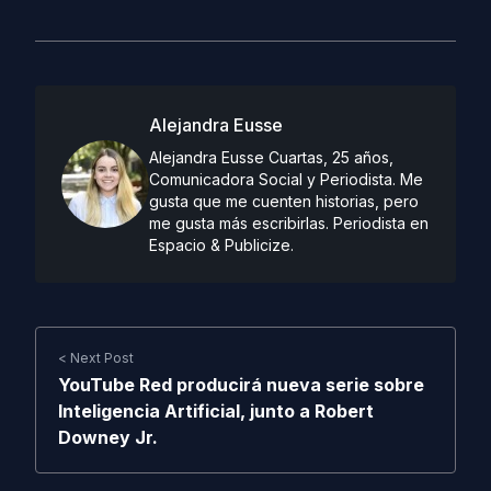
Alejandra Eusse
Alejandra Eusse Cuartas, 25 años,
Comunicadora Social y Periodista. Me
gusta que me cuenten historias, pero
me gusta más escribirlas. Periodista en
Espacio & Publicize.
< Next Post
YouTube Red producirá nueva serie sobre
Inteligencia Artificial, junto a Robert
Downey Jr.