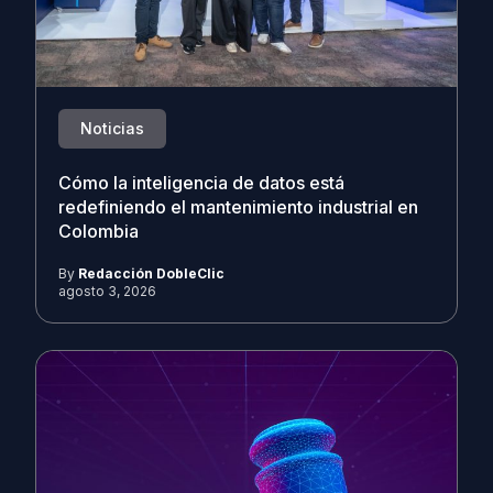
Noticias
Cómo la inteligencia de datos está
redefiniendo el mantenimiento industrial en
Colombia
By
Redacción DobleClic
agosto 3, 2026