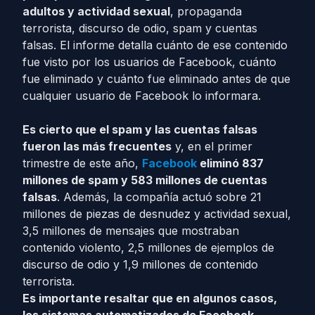
adultos y actividad sexual
, propaganda
terrorista, discurso de odio, spam y cuentas
falsas. El informe detalla cuánto de ese contenido
fue visto por los usuarios de Facebook, cuánto
fue eliminado y cuánto fue eliminado antes de que
cualquier usuario de Facebook lo informara.
Es cierto que el spam y las cuentas falsas
fueron las más frecuentes
y, en el primer
trimestre de este año,
Facebook
eliminó 837
millones de spam y 583 millones de cuentas
falsas
. Además, la compañía actuó sobre 21
millones de piezas de desnudez y actividad sexual,
3,5 millones de mensajes que mostraban
contenido violento, 2,5 millones de ejemplos de
discurso de odio y 1,9 millones de contenido
terrorista.
Es importante resaltar que en algunos casos,