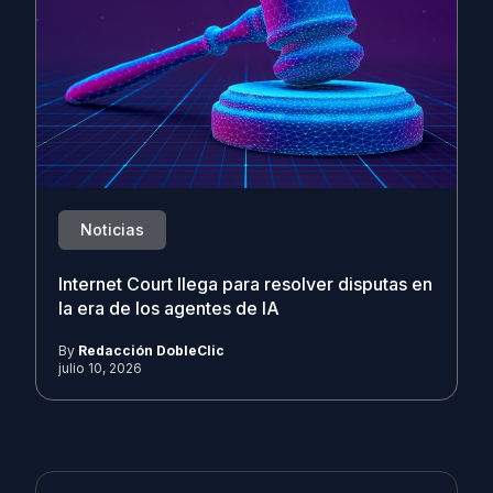
Noticias
Internet Court llega para resolver disputas en
la era de los agentes de IA
By
Redacción DobleClic
julio 10, 2026