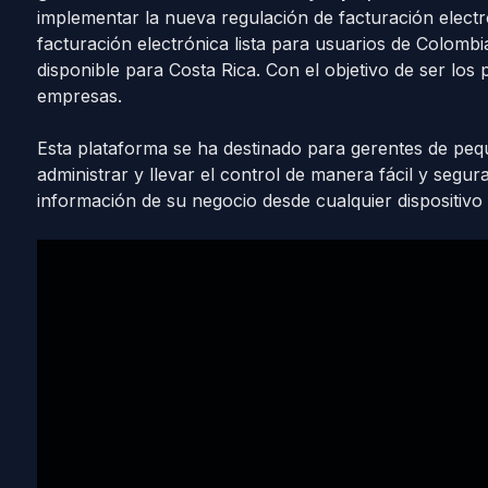
implementar la nueva regulación de facturación electr
facturación electrónica lista para usuarios de Colom
disponible para Costa Rica. Con el objetivo de ser los 
empresas.
Esta plataforma se ha destinado para gerentes de peq
administrar y llevar el control de manera fácil y segu
información de su negocio desde cualquier dispositivo