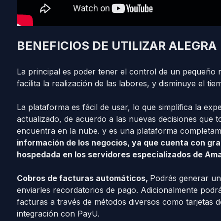
BENEFICIOS DE UTILIZAR ALEGRA
La principal es poder tener el control de un pequeño
facilita la realización de las labores, y disminuye el t
La plataforma es fácil de usar, lo que simplifica la exp
actualizado, de acuerdo a las nuevas decisiones que to
encuentra en la nube. y es una plataforma completam
información de los negocios, ya que cuenta con gr
hospedada en los servidores especializados de Am
Cobros de facturas automáticos,
Podrás generar un 
enviarles recordatorios de pago. Adicionalmente podr
facturas a través de métodos diversos como tarjetas d
integración con PayU.