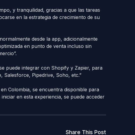
o, y tranquilidad, gracias a que las tareas
carse en la estrategia de crecimiento de su
normalmente desde la app, adicionalmente
ptimizada en punto de venta incluso sin
mercio”.
se puede integrar con Shopify y Zapier, para
 Salesforce, Pipedrive, Soho, etc.”
s, en Colombia, se encuentra disponible para
a iniciar en esta experiencia, se puede acceder
Share This Post