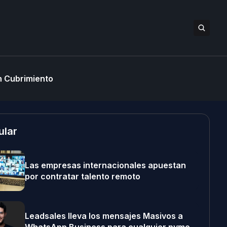
 Cubrimiento
ular
Las empresas internacionales apuestan
por contratar talento remoto
Leadsales lleva los mensajes Masivos a