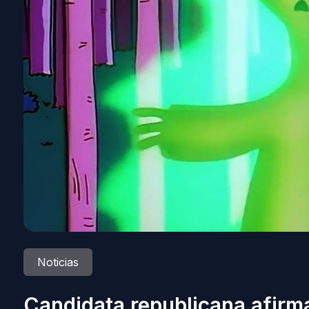
Noticias
Candidata republicana afirm