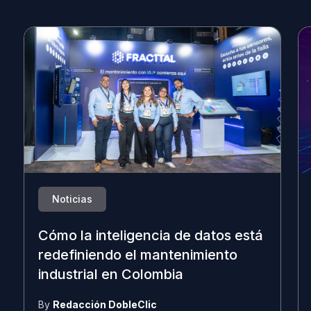
Noticias
Cómo la inteligencia de datos está
redefiniendo el mantenimiento
industrial en Colombia
By
Redacción DobleClic