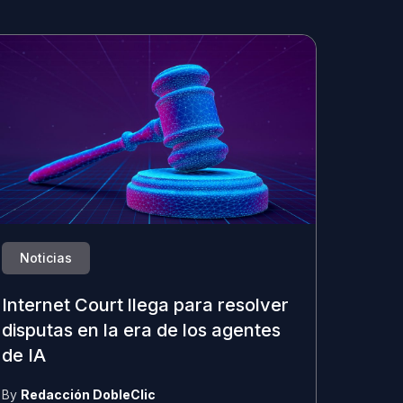
Noticias
Internet Court llega para resolver
disputas en la era de los agentes
de IA
By
Redacción DobleClic