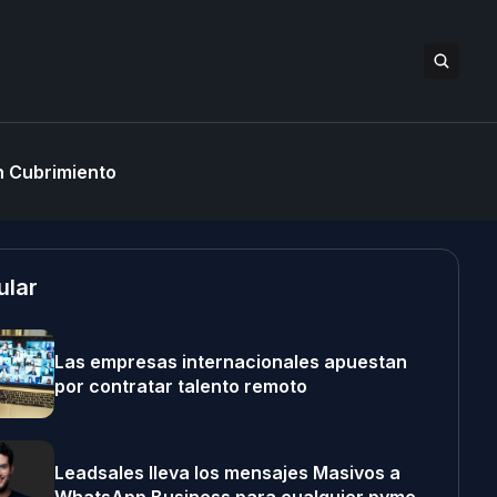
 Cubrimiento
ular
Las empresas internacionales apuestan
por contratar talento remoto
Leadsales lleva los mensajes Masivos a