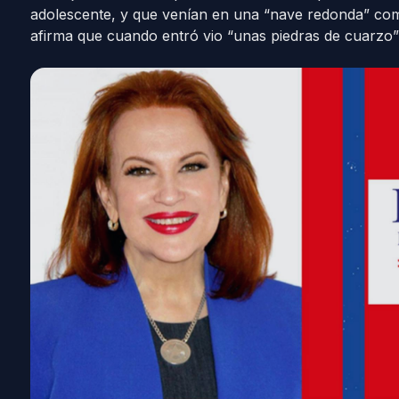
adolescente, y que venían en una “nave redonda” com
afirma que cuando entró vio “unas piedras de cuarzo” 