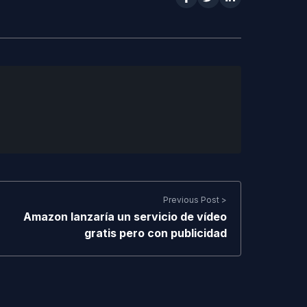
Previous Post >
Amazon lanzaría un servicio de vídeo
gratis pero con publicidad