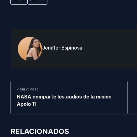
Jeniffer Espinosa
< Next Post
NASA comparte los audios de la misión
Apolo 11
RELACIONADOS