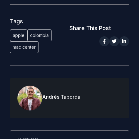
Tags
Share This Post
apple
colombia
mac center
Andrés Taborda