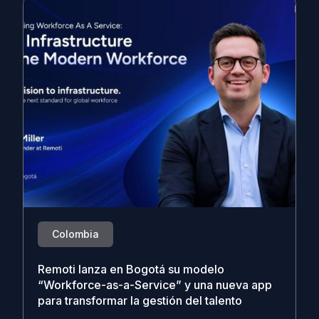
Colombia
Remoti lanza en Bogotá su modelo
“Workforce-as-a-Service” y una nueva app
para transformar la gestión del talento