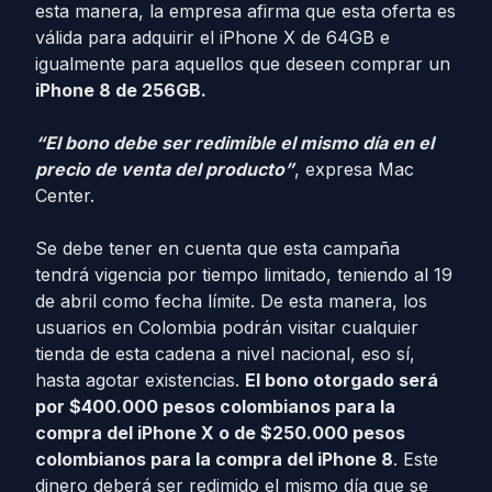
esta manera, la empresa afirma que esta oferta es
válida para adquirir el iPhone X de 64GB e
igualmente para aquellos que deseen comprar un
iPhone 8 de 256GB.
“El bono debe ser redimible el mismo día en el
precio de venta del producto”
, expresa Mac
Center.
Se debe tener en cuenta que esta campaña
tendrá vigencia por tiempo limitado, teniendo al 19
de abril como fecha límite. De esta manera, los
usuarios en Colombia podrán visitar cualquier
tienda de esta cadena a nivel nacional, eso sí,
hasta agotar existencias.
El bono otorgado será
por $400.000 pesos colombianos para la
compra del iPhone X o de $250.000 pesos
colombianos para la compra del iPhone 8
. Este
dinero deberá ser redimido el mismo día que se