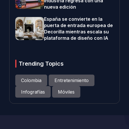
industria regresa con una
nueva edición
España se convierte en la
puerta de entrada europea de
Decorilla mientras escala su
plataforma de diseño con IA
Trending Topics
Colombia
Entretenimiento
Infografías
Móviles