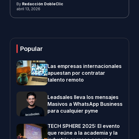
By
Redacción DobleClic
abril 13, 2026
Popular
Las empresas internacionales
apuestan por contratar
talento remoto
Leadsales lleva los mensajes
Masivos a WhatsApp Business
para cualquier pyme
TECH SPHERE 2025: El evento
que reúne a la academia y la