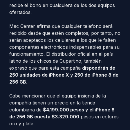
recibe el bono en cualquiera de los dos equipos
ofertados.
Mac Center afirma que cualquier teléfono será
recibido desde que estén completos, por tanto, no
serán aceptados los celulares a los que le falten
componentes electrónicos indispensables para su
funcionamiento. El distribuidor oficial en el país
latino de los chicos de Cupertino, también
expresó que para esta campaña
dispondrán de
250 unidades de iPhone X y 250 de iPhone 8 de
256 GB.
Cabe mencionar que el equipo insignia de la
compañía tienen un precio en la tienda
colombiana de
$4.199.000 pesos y el iPhone 8
de 256 GB cuesta $3.329.000
pesos en colores
oro y plata.