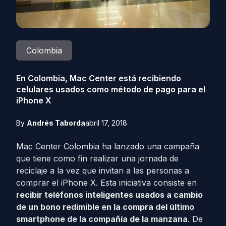
Colombia
En Colombia, Mac Center está recibiendo
celulares usados como método de pago para el
iPhone X
By
Andrés Taborda
abril 17, 2018
Mac Center Colombia ha lanzado una campaña
que tiene como fin realizar una jornada de
reciclaje a la vez que invitan a las personas a
comprar el iPhone X. Esta iniciativa consiste en
recibir teléfonos inteligentes usados a cambio
de un bono redimible en la compra del último
smartphone de la compañía de la manzana
. De