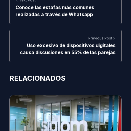
< Next Post
Conoce las estafas más comunes
realizadas a través de Whatsapp
Previous Post >
Uso excesivo de dispositivos digitales
causa discusiones en 55% de las parejas
RELACIONADOS