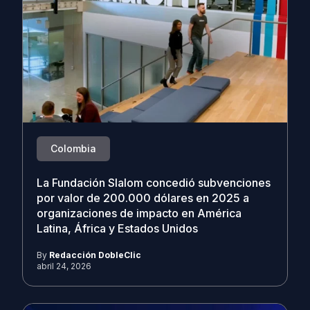
Colombia
La Fundación Slalom concedió subvenciones
por valor de 200.000 dólares en 2025 a
organizaciones de impacto en América
Latina, África y Estados Unidos
By
Redacción DobleClic
abril 24, 2026