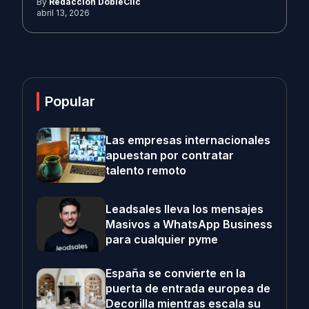
By
Redacción DobleClic
abril 13, 2026
Popular
Las empresas internacionales
apuestan por contratar
talento remoto
Leadsales lleva los mensajes
Masivos a WhatsApp Business
para cualquier pyme
España se convierte en la
puerta de entrada europea de
Decorilla mientras escala su