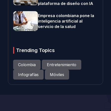
plataforma de diseño con IA
Empresa colombiana pone la
inteligencia artificial al
servicio de la salud
Trending Topics
Colombia
Entretenimiento
Infografías
Móviles