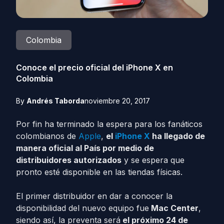
Colombia
Conoce el precio oficial del iPhone X en
Colombia
By
Andrés Taborda
noviembre 20, 2017
Por fin ha terminado la espera para los fanáticos
colombianos de
Apple
,
el
iPhone X
ha llegado de
manera oficial al País por medio de
distribuidores autorizados
y se espera que
pronto esté disponible en las tiendas físicas.
El primer distribuidor en dar a conocer la
disponibilidad del nuevo equipo fue
Mac Center
,
siendo así, la preventa será
el próximo 24 de