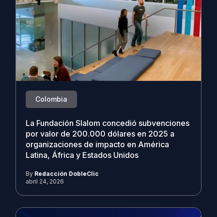
Colombia
La Fundación Slalom concedió subvenciones
por valor de 200.000 dólares en 2025 a
organizaciones de impacto en América
Latina, África y Estados Unidos
By
Redacción DobleClic
abril 24, 2026