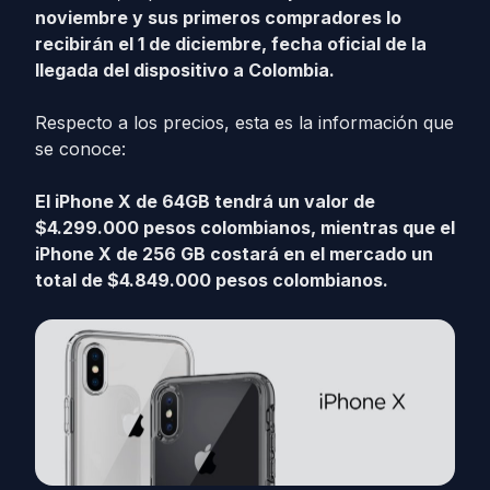
noviembre y sus primeros compradores lo
recibirán el 1 de diciembre, fecha oficial de la
llegada del dispositivo a Colombia.
Respecto a los precios, esta es la información que
se conoce:
El iPhone X de 64GB tendrá un valor de
$4.299.000 pesos colombianos, mientras que el
iPhone X de 256 GB costará en el mercado un
total de $4.849.000 pesos colombianos.