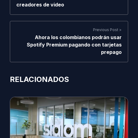
creadores de video
Previous Post >
Ahora los colombianos podrán usar
Spotify Premium pagando con tarjetas
prepago
RELACIONADOS