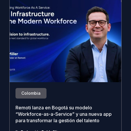
Colombia
Remoti lanza en Bogotá su modelo
“Workforce-as-a-Service” y una nueva app
para transformar la gestión del talento