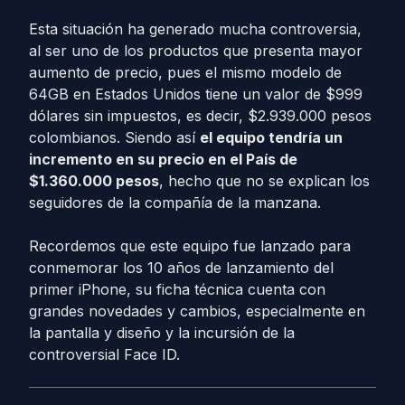
Esta situación ha generado mucha controversia,
al ser uno de los productos que presenta mayor
aumento de precio, pues el mismo modelo de
64GB en Estados Unidos tiene un valor de $999
dólares sin impuestos, es decir, $2.939.000 pesos
colombianos. Siendo así
el equipo tendría un
incremento en su precio en el País de
$1.360.000 pesos
, hecho que no se explican los
seguidores de la compañía de la manzana.
Recordemos que este equipo fue lanzado para
conmemorar los 10 años de lanzamiento del
primer iPhone, su ficha técnica cuenta con
grandes novedades y cambios, especialmente en
la pantalla y diseño y la incursión de la
controversial Face ID.