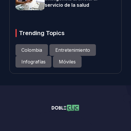
servicio de la salud
Trending Topics
Colombia
Entretenimiento
Infografías
Móviles