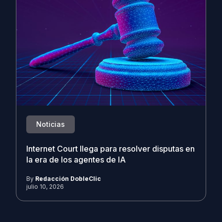
Noticias
Internet Court llega para resolver disputas en
la era de los agentes de IA
By
Redacción DobleClic
julio 10, 2026