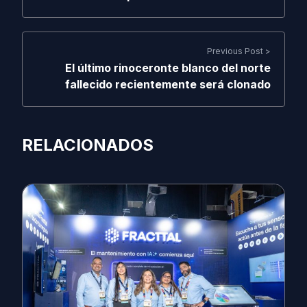
Previous Post >
El último rinoceronte blanco del norte
fallecido recientemente será clonado
RELACIONADOS