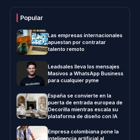
Popular
Las empresas internacionales
apuestan por contratar
talento remoto
Leadsales lleva los mensajes
Masivos a WhatsApp Business
para cualquier pyme
España se convierte en la
puerta de entrada europea de
Decorilla mientras escala su
plataforma de diseño con IA
Empresa colombiana pone la
inteligencia artificial al