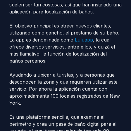
suelen ser tan costosas, así que han instalado una
aplicación para localización de baños.
El objetivo principal es atraer nuevos clientes,
utilizando como gancho, el préstamo de su baño.
La app es denominada como
Luluapp
, la cual
ofrece diversos servicios, entre ellos, y quizá el
más llamativo, la función de localización del
baños cercanos.
Ayudando a ubicar a turistas, y a personas que
desconocen la zona y que requieren utilizar este
servicio. Por ahora la aplicación cuenta con
aproximadamente 100 locales registrados de New
York.
Es una plataforma sencilla, que examina el
perímetro y crea un pase de baño digital para el