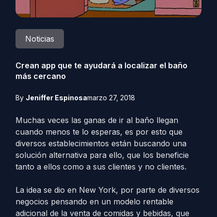
Noticias
Crean app que te ayudará a localizar el baño
más cercano
By
Jeniffer Espinosa
marzo 27, 2018
Muchas veces las ganas de ir al baño llegan
cuando menos te lo esperas, es por esto que
diversos establecimientos están buscando una
solución alternativa para ello, que los beneficie
tanto a ellos como a sus clientes y no clientes.
La idea se dio en New York, por parte de diversos
negocios pensando en un modelo rentable
adicional de la venta de comidas y bebidas, que