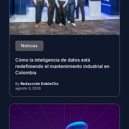
Noticias
Cómo la inteligencia de datos está
redefiniendo el mantenimiento industrial en
Colombia
By
Redacción DobleClic
agosto 3, 2026