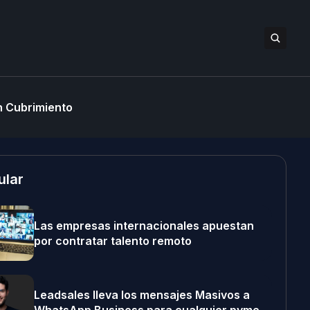
 Cubrimiento
ular
Las empresas internacionales apuestan
por contratar talento remoto
Leadsales lleva los mensajes Masivos a