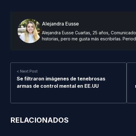
Alejandra Eusse
Alejandra Eusse Cuartas, 25 años, Comunicado
historias, pero me gusta más escribirlas. Period
< Next Post
Se filtraron imágenes de tenebrosas
armas de control mental en EE.UU
RELACIONADOS