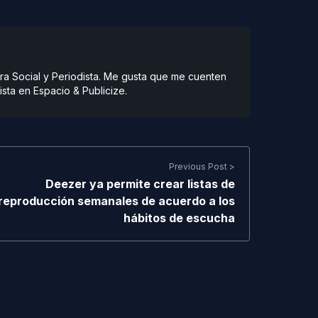
ra Social y Periodista. Me gusta que me cuenten
ista en Espacio & Publicize.
Previous Post >
Deezer ya permite crear listas de
reproducción semanales de acuerdo a los
hábitos de escucha