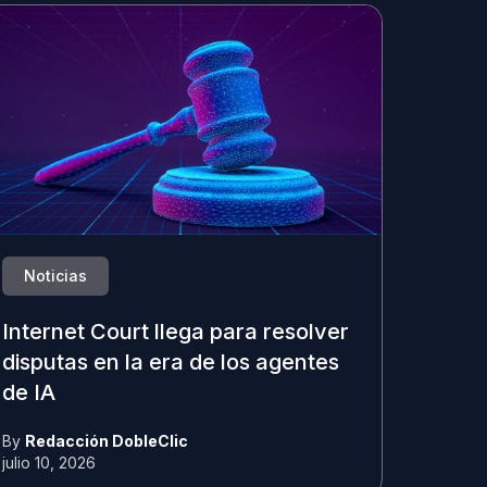
Noticias
Internet Court llega para resolver
disputas en la era de los agentes
de IA
By
Redacción DobleClic
julio 10, 2026