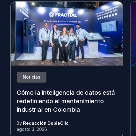
Noticias
Cómo la inteligencia de datos está
redefiniendo el mantenimiento
industrial en Colombia
By
Redacción DobleClic
agosto 3, 2026