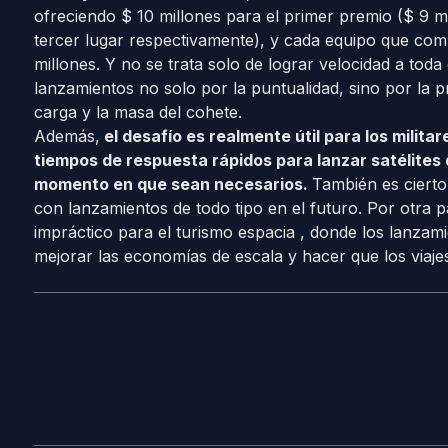
ofreciendo $ 10 millones para el primer premio ($ 9 m
tercer lugar respectivamente), y cada equipo que comp
millones. Y no se trata solo de lograr velocidad a toda
lanzamientos no solo por la puntualidad, sino por la pr
carga y la masa del cohete.
Además,
el desafío es realmente útil para los milit
tiempos de respuesta rápidos para lanzar
satélites
momento en que sean necesarios.
También es cierto
con lanzamientos de todo tipo en el futuro. Por otra p
impráctico para el turismo espacia , donde los lanzam
mejorar las economías de escala y hacer que los viaj