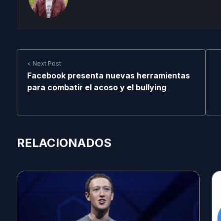
< Next Post
Facebook presenta nuevas herramientas
para combatir el acoso y el bullying
RELACIONADOS