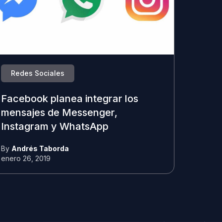
Redes Sociales
Facebook planea integrar los
mensajes de Messenger,
Instagram y WhatsApp
By
Andrés Taborda
enero 26, 2019