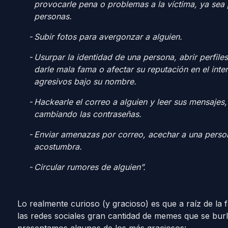
provocarle pena o problemas a la víctima, ya sea
personas.
Subir fotos para avergonzar a alguien.
Usurpar la identidad de una persona, abrir perfile
darle mala fama o afectar su reputación en el inte
agresivos bajo su nombre.
Hackearle el correo a alguien y leer sus mensajes
cambiando las contraseñas.
Enviar amenazas por correo, acechar a una perso
acostumbra.
Circular rumores de alguien”.
Lo realmente curioso (y gracioso) es que a raíz de la
las redes sociales gran cantidad de memes que se burla