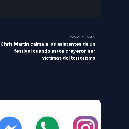
Previous Post >
Chris Martin calma a los asistentes de un
festival cuando estos creyeron ser
victimas del terrorismo