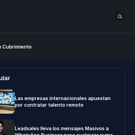
 Cubrimiento
ular
Las empresas internacionales apuestan
por contratar talento remoto
Leadsales lleva los mensajes Masivos a