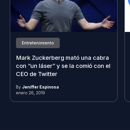
Entretenimiento
Mark Zuckerberg mató una cabra
con “un láser” y se la comió con el
CEO de Twitter
By
Jeniffer Espinosa
enero 26, 2019