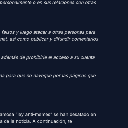
 personalmente o en sus relaciones con otras
s falsos y luego atacar a otras personas para
rnet, así como publicar y difundir comentarios
, además de prohibirle el acceso a su cuenta
na para que no navegue por las páginas que
 famosa “ley anti-memes” se han desatado en
 de la noticia. A continuación, te