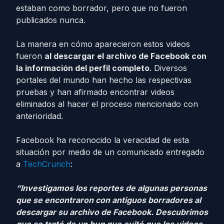
estaban como borrador, pero que no fueron
publicados nunca.
La manera en cómo aparecieron estos videos
fueron
al descargar el archivo de Facebook con
la información del perfil completo
. Diversos
portales del mundo han hecho las respectivas
pruebas y han afirmado encontrar videos
eliminados al hacer el proceso mencionado con
anterioridad.
Facebook ha reconocido la veracidad de esta
situación por medio de un comunicado entregado
a
TechCrunch
:
“Investigamos los reportes de algunas personas
que se encontraron con antiguos borradores al
descargar su archivo de Facebook. Descubrimos