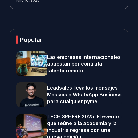
julio 10, 2026
Popular
Las empresas internacionales
apuestan por contratar
talento remoto
Leadsales lleva los mensajes
Masivos a WhatsApp Business
para cualquier pyme
TECH SPHERE 2025: El evento
que reúne a la academia y la
industria regresa con una
nueva edición