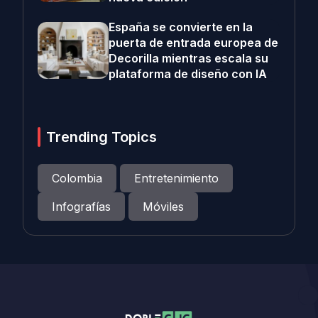
España se convierte en la
puerta de entrada europea de
Decorilla mientras escala su
plataforma de diseño con IA
Trending Topics
Colombia
Entretenimiento
Infografías
Móviles