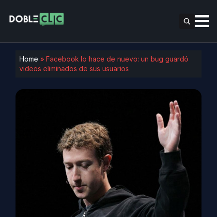
Home
»
Facebook lo hace de nuevo: un bug guardó
videos eliminados de sus usuarios