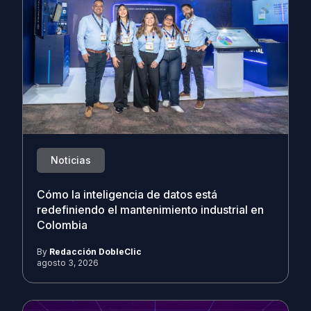
Noticias
Cómo la inteligencia de datos está
redefiniendo el mantenimiento industrial en
Colombia
By
Redacción DobleClic
agosto 3, 2026