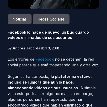
Noticias
Redes Sociales
Facebook lo hace de nuevo: un bug guardó
videos eliminados de sus usuarios
By
Andrés Taborda
abril 3, 2018
Los errores de
Facebook
no se detienen, la red
social parece que está tropezando una y otra vez.
Según se ha conocido,
la plataforma estuvo,
incluso se rumora que aún lo hace,
almacenando videos de sus usuarios.
A simple
vista esto podría ser algo normal, sin embargo,
algunas personas han reportado que han
encontrado videos que habían eliminado o que