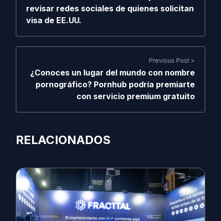
revisar redes sociales de quienes solicitan
visa de EE.UU.
Previous Post >
¿Conoces un lugar del mundo con nombre
pornográfico? Pornhub podría premiarte
con servicio premium gratuito
RELACIONADOS