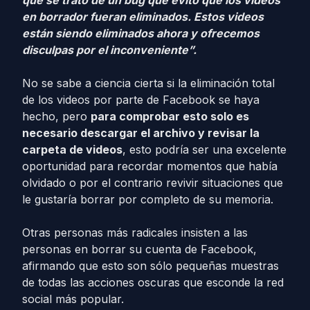
que se trató de un bug que evitó que los videos
en borrador fueran eliminados. Estos videos
están siendo eliminados ahora y ofrecemos
disculpas por el inconveniente”.
No se sabe a ciencia cierta si la eliminación total
de los videos por parte de Facebook se haya
hecho, pero
para comprobar esto solo es
necesario descargar el archivo y revisar la
carpeta de videos
, esto podría ser una excelente
oportunidad para recordar momentos que había
olvidado o por el contrario revivir situaciones que
le gustaría borrar por completo de su memoria.
Otras personas más radicales insisten a las
personas en borrar su cuenta de Facebook,
afirmando que esto son sólo pequeñas muestras
de todas las acciones oscuras que esconde la red
social más popular.