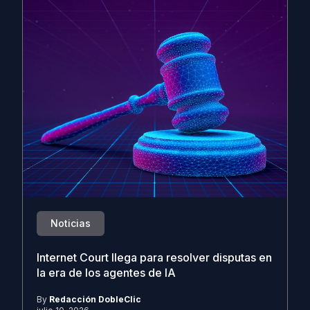
Noticias
Internet Court llega para resolver disputas en
la era de los agentes de IA
By
Redacción DobleClic