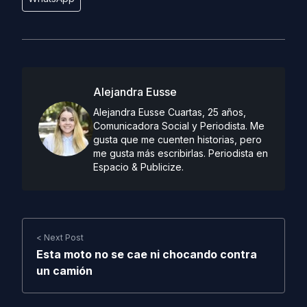
Alejandra Eusse
Alejandra Eusse Cuartas, 25 años,
Comunicadora Social y Periodista. Me
gusta que me cuenten historias, pero
me gusta más escribirlas. Periodista en
Espacio & Publicize.
< Next Post
Esta moto no se cae ni chocando contra
un camión