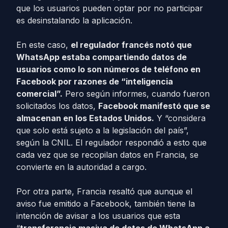
que los usuarios pueden optar por no participar
es desinstalando la aplicación.
En este caso,
el regulador francés notó que
WhatsApp estaba compartiendo datos de
usuarios como lo son números de teléfono en
Facebook por razones de “inteligencia
comercial”.
Pero según informes, cuando fueron
solicitados los datos,
Facebook manifestó que se
almacenan en los Estados Unidos.
Y “considera
que solo está sujeto a la legislación del país”,
según la CNIL. El regulador respondió a esto que
cada vez que se recopilan datos en Francia, se
convierte en la autoridad a cargo.
Por otra parte, Francia resaltó que aunque el
aviso fue emitido a Facebook, también tiene la
intención de avisar a los usuarios que esta