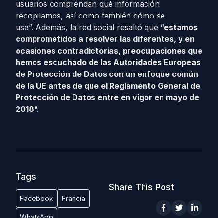
usuarios comprendan qué información
recopilamos, así como también cómo se
usa”. Además, la red social resaltó que
“estamos
comprometidos a resolver las diferentes, y en
ocasiones contradictorias, preocupaciones que
hemos escuchado de las Autoridades Europeas
de Protección de Datos con un enfoque común
de la UE antes de que el Reglamento General de
Protección de Datos entre en vigor en mayo de
2018
“.
Tags
Share This Post
Facebook
Francia
WhatsApp