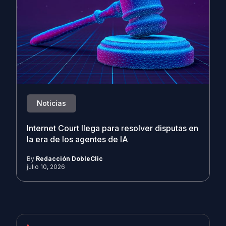
Noticias
Internet Court llega para resolver disputas en
la era de los agentes de IA
By
Redacción DobleClic
julio 10, 2026