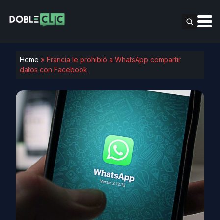
Home
»
Francia le prohibió a WhatsApp compartir
datos con Facebook