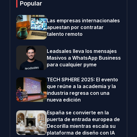
Popular
Las empresas internacionales
apuestan por contratar
talento remoto
Leadsales lleva los mensajes
Masivos a WhatsApp Business
para cualquier pyme
TECH SPHERE 2025: El evento
que reúne a la academia y la
industria regresa con una
nueva edición
España se convierte en la
puerta de entrada europea de
Decorilla mientras escala su
plataforma de diseño con IA