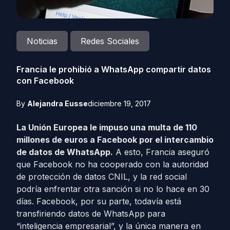
Noticias
Redes Sociales
Francia le prohibió a WhatsApp compartir datos
con Facebook
By
Alejandra Eusse
diciembre 19, 2017
La Unión Europea le impuso una multa de 110
millones de euros a Facebook por el intercambio
de datos de WhatsApp.
A esto, Francia aseguró
que Facebook no ha cooperado con la autoridad
de protección de datos CNIL, y la red social
podría enfrentar otra sanción si no lo hace en 30
días. Facebook, por su parte, todavía está
transfiriendo datos de WhatsApp para
“inteligencia empresarial”, y la única manera en