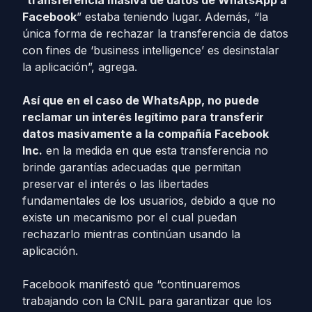
“
transferencia masiva de datos de WhatsApp a
Facebook
” estaba teniendo lugar. Además, “la
única forma de rechazar la transferencia de datos
con fines de ‘business intelligence’ es desinstalar
la aplicación”, agrega.
Así que en el caso de WhatsApp, no ​​puede
reclamar un interés legítimo para transferir
datos masivamente a la compañía Facebook
Inc.
en la medida en que esta transferencia no
brinde garantías adecuadas que permitan
preservar el interés o las libertades
fundamentales de los usuarios, debido a que no
existe un mecanismo por el cual puedan
rechazarlo mientras continúan usando la
aplicación.
Facebook manifestó que “continuaremos
trabajando con la CNIL para garantizar que los