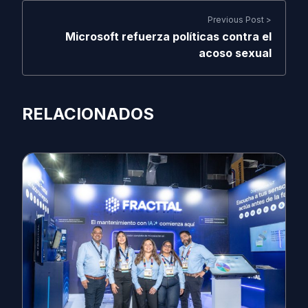
Previous Post >
Microsoft refuerza políticas contra el
acoso sexual
RELACIONADOS