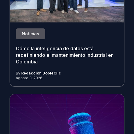
Noticias
Cómo la inteligencia de datos está
redefiniendo el mantenimiento industrial en
Colombia
By
Redacción DobleClic
agosto 3, 2026