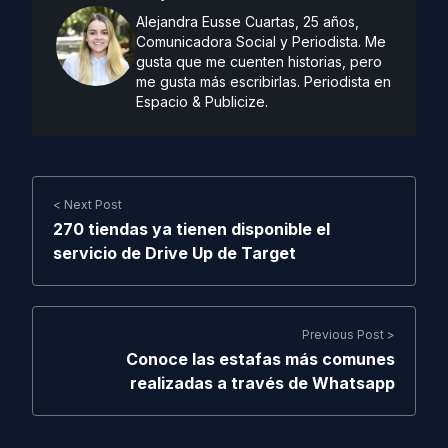
Alejandra Eusse Cuartas, 25 años,
Comunicadora Social y Periodista. Me
gusta que me cuenten historias, pero
me gusta más escribirlas. Periodista en
Espacio & Publicize.
< Next Post
270 tiendas ya tienen disponible el
servicio de Drive Up de Target
Previous Post >
Conoce las estafas más comunes
realizadas a través de Whatsapp