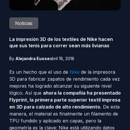
Noticias
La impresión 3D de los textiles de Nike hacen
que sus tenis para correr sean más livianas
By
Alejandra Eusse
abril 18, 2018
Es un hecho que el uso de
Nike
de la impresora
3D para fabricar zapatos de rendimiento cada vez
mejores ha logrado alcanzar su siguiente nivel
lógico. Así que
ahora la compañía ha presentado
Flyprint, la primera parte superior textil impresa
en 3D para calzado de alto rendimiento.
De esta
manera, el material es finalmente un filamento de
TPU fundido y aplicado en capas, pero la
geometría es la clave: Nike está utilizando datos