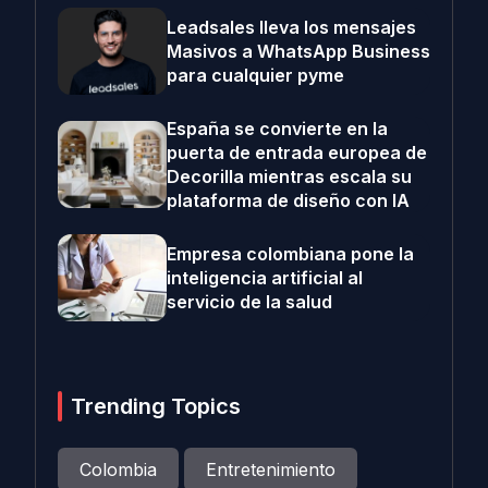
Leadsales lleva los mensajes
Masivos a WhatsApp Business
para cualquier pyme
España se convierte en la
puerta de entrada europea de
Decorilla mientras escala su
plataforma de diseño con IA
Empresa colombiana pone la
inteligencia artificial al
servicio de la salud
Trending Topics
Colombia
Entretenimiento