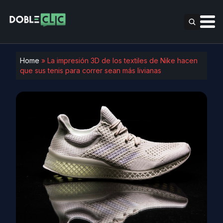
Home
»
La impresión 3D de los textiles de Nike hacen
que sus tenis para correr sean más livianas