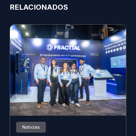
RELACIONADOS
Noticias