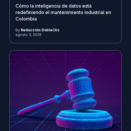
Cómo la inteligencia de datos está
redefiniendo el mantenimiento industrial en
Colombia
By
Redacción DobleClic
agosto 3, 2026