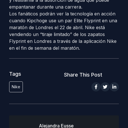
y resistente a la absorción de agua que puede
empantanar durante una carrera.
Los fanáticos podrán ver la tecnología en acción
cuando Kipchoge use un par Elite Flyprint en una
maratón de Londres el 22 de abril. Nike está
vendiendo un “tiraje limitado” de los zapatos
Flyprint en Londres a través de la aplicación Nike
en el fin de semana del maratón.
Tags
Share This Post
Nike
Alejandra Eusse