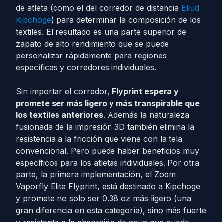
de atleta (como el del corredor de distancia
Eliud
Kipchoge
) para determinar la composición de los
textiles. El resultado es una parte superior de
zapato de alto rendimiento que se puede
personalizar rápidamente para regiones
específicas y corredores individuales.
Sin importar el corredor,
Flyprint espera y
promete ser más ligero y más transpirable que
los textiles anteriores
. Además la naturaleza
fusionada de la impresión 3D también elimina la
resistencia a la fricción que viene con la tela
convencional. Pero puede haber beneficios muy
específicos para los atletas individuales. Por otra
parte, la primera implementación, el Zoom
Vaporfly Elite Flyprint, está destinado a Kipchoge
y promete no solo ser 0.38 oz más ligero (una
gran diferencia en esta categoría), sino más fuerte