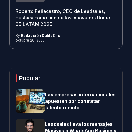
Roberto Peñacastro, CEO de Leadsales,
destaca como uno de los Innovators Under
35 LATAM 2025
By
Redacción DobleClic
octubre 20, 2025
Popular
Las empresas internacionales
apuestan por contratar
talento remoto
Leadsales lleva los mensajes
Masivos a WhatsApp Business