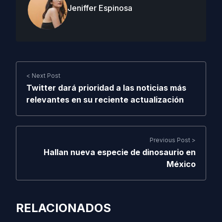
Jeniffer Espinosa
< Next Post
Twitter dará prioridad a las noticias más
relevantes en su reciente actualización
Previous Post >
Hallan nueva especie de dinosaurio en
México
RELACIONADOS