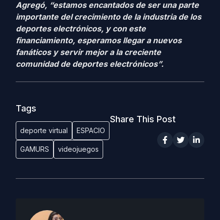
Agregó, “estamos encantados de ser una parte
importante del crecimiento de la industria de los
deportes electrónicos, y con este
financiamiento, esperamos llegar a nuevos
fanáticos y servir mejor a la creciente
comunidad de deportes electrónicos”.
Tags
Share This Post
deporte virtual
ESPACIO
GAMURS
videojuegos