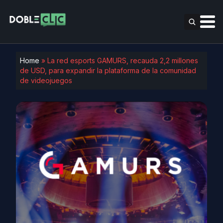
Home
»
La red esports GAMURS, recauda 2,2 millones
de USD, para expandir la plataforma de la comunidad
de videojuegos