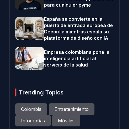
para cualquier pyme
España se convierte en la
puerta de entrada europea de
Decorilla mientras escala su
plataforma de diseño con IA
Empresa colombiana pone la
inteligencia artificial al
servicio de la salud
Trending Topics
Colombia
Entretenimiento
Infografías
Móviles