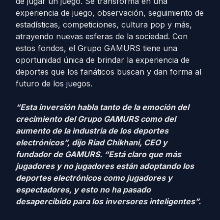
de jugar un juego. Se transforma en una
experiencia de juego, observación, seguimiento de
estadísticas, competiciones, cultura pop y más,
atrayendo nuevas esferas de la sociedad. Con
estos fondos, el Grupo GAMURS tiene una
oportunidad única de brindar la experiencia de
deportes que los fanáticos buscan y dan forma al
futuro de los juegos.
“Esta inversión habla tanto de la emoción del
crecimiento del Grupo GAMURS como del
aumento de la industria de los deportes
electrónicos”, dijo Riad Chikhani, CEO y
fundador de GAMURS. “Está claro que más
jugadores y no jugadores están adoptando los
deportes electrónicos como jugadores y
espectadores, y esto no ha pasado
desapercibido para los inversores inteligentes”.