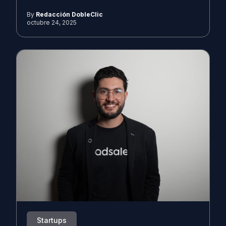
By
Redacción DobleClic
octubre 24, 2025
Startups