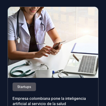
Startups
Empresa colombiana pone la inteligencia
artificial al servicio de la salud