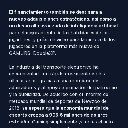
El financiamiento también se destinará a
nuevas adquisiciones estratégicas, así como a
un desarrollo avanzado de inteligencia artificial
para el mejoramiento de las habilidades de los
jugadores, y guías de video para la mejora de los
jugadores en la plataforma más nueva de
GAMURS, DoubleXP.
La industria del transporte electrónico ha
experimentado un rápido crecimiento en los
últimos años, gracias a una gran base de
admiradores y al apoyo abrumador del patrocinio
y la publicidad. De acuerdo con el Informe del
mercado mundial de deportes de Newzoo de
2018, s
e espera que la economía mundial de
esports crezca a 905.6 millones de dólares
este año.
Gaming simplemente ya no es el acto