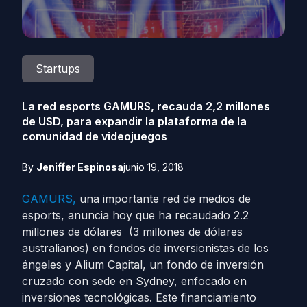
Startups
La red esports GAMURS, recauda 2,2 millones
de USD, para expandir la plataforma de la
comunidad de videojuegos
By
Jeniffer Espinosa
junio 19, 2018
GAMURS,
una importante red de medios de
esports, anuncia hoy que ha recaudado 2.2
millones de dólares (3 millones de dólares
australianos) en fondos de inversionistas de los
ángeles y Alium Capital, un fondo de inversión
cruzado con sede en Sydney, enfocado en
inversiones tecnológicas. Este financiamiento