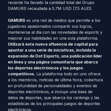
reciente ha llevado la cantidad total del Grupo
GAMURS recaudada a 5.7M USD (7.5 AUD).
GAMURS
es una red de medios que permite a los
jugadores apasionados compartir sus logros,
mantenerse al día con las novedades de esports y
mejorar sus habilidades en una sola plataforma.
Utilizará esta nueva afluencia de capital para
apuntar a una serie de iniciativas, incluida la
expansión de Dot Esports, una publicación líder
en línea y una página comunitaria que abarca
los deportes electrónicos y los juegos
competitivos.
La plataforma todo en uno ofrece
a los miembros, noticias de última hora, cobertura
en profundidad de personalidades y eventos de
deportes electrónicos, e incluye una base de
datos de deportes, que abarca los rankings y las
estadísticas de los principales juegos de deportes
electrónicos.