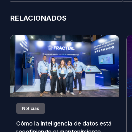
RELACIONADOS
Noticias
Cómo la inteligencia de datos está
redefiniendo el mantenimiento