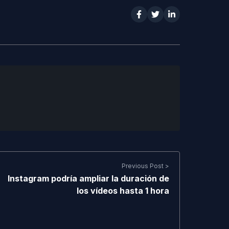
Previous Post >
Instagram podría ampliar la duración de
los vídeos hasta 1 hora