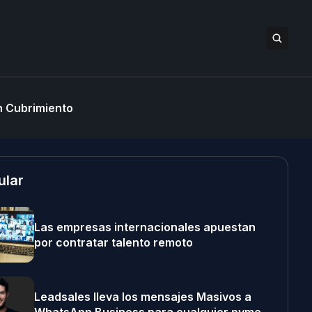
 Cubrimiento
ular
Las empresas internacionales apuestan
por contratar talento remoto
Leadsales lleva los mensajes Masivos a