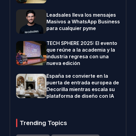
Leadsales lleva los mensajes
Masivos a WhatsApp Business
para cualquier pyme
TECH SPHERE 2025: El evento
que reúne a la academia y la
industria regresa con una
nueva edición
España se convierte en la
puerta de entrada europea de
Decorilla mientras escala su
plataforma de diseño con IA
Trending Topics