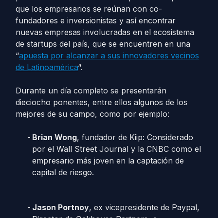
que los empresarios se reúnan con co-
fundadores e inversionistas y así encontrar
nuevas empresas involucradas en el ecosistema
de startups del país, que se encuentren en una
“
apuesta por alcanzar a sus innovadores vecinos
de Latinoamérica
“.
Durante un día completo se presentarán
dieciocho ponentes, entre ellos algunos de los
mejores de su campo, como por ejemplo:
Brian Wong
, fundador de Kiip: Considerado
por el Wall Street Journal y la CNBC como el
empresario más joven en la captación de
capital de riesgo.
Jason Portnoy
, ex vicepresidente de Paypal,