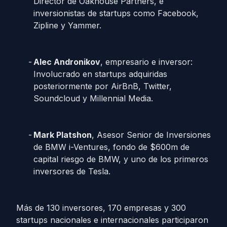
Director de Oakhouse Partners, e
inversionistas de startups como Facebook,
Zipline y Yammer.
Alec Andronikov
, empresario e inversor:
Involucrado en startups adquiridas
posteriormente por AirBnB, Twitter,
Soundcloud y Millennial Media.
Mark Platshon
, Asesor Senior de Inversiones
de BMW i-Ventures, fondo de $600m de
capital riesgo de BMW, y uno de los primeros
inversores de Tesla.
Más de 130 inversores, 170 empresas y 300
startups nacionales e internacionales participaron