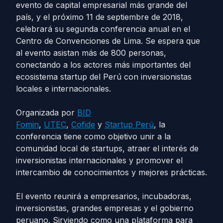
evento de capital empresarial más grande del
país, y el próximo 11 de septiembre de 2018,
celebrará su segunda conferencia anual en el
Centro de Convenciones de Lima. Se espera que
al evento asistan más de 800 personas,
conectando a los actores más importantes del
ecosistema startup del Perú con inversionistas
locales e internacionales.
Organizada por
BID
Fomin
,
UTEC
,
Cofide
y
Startup Perú
, la
conferencia tiene como objetivo unir a la
comunidad local de startups, atraer el interés de
inversionistas internacionales y promover el
intercambio de conocimientos y mejores prácticas.
El evento reunirá a empresarios, incubadoras,
inversionistas, grandes empresas y el gobierno
peruano. Sirviendo como una plataforma para