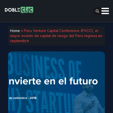
Home
»
Peru Venture Capital Conference (PVCC), el
mayor evento de capital de riesgo del Perú regresa en
septiembre