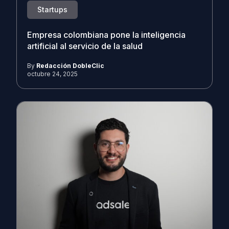
Startups
Empresa colombiana pone la inteligencia
artificial al servicio de la salud
By
Redacción DobleClic
octubre 24, 2025