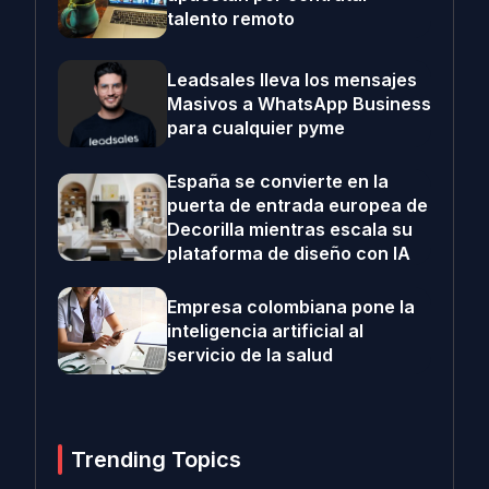
talento remoto
Leadsales lleva los mensajes
Masivos a WhatsApp Business
para cualquier pyme
España se convierte en la
puerta de entrada europea de
Decorilla mientras escala su
plataforma de diseño con IA
Empresa colombiana pone la
inteligencia artificial al
servicio de la salud
Trending Topics