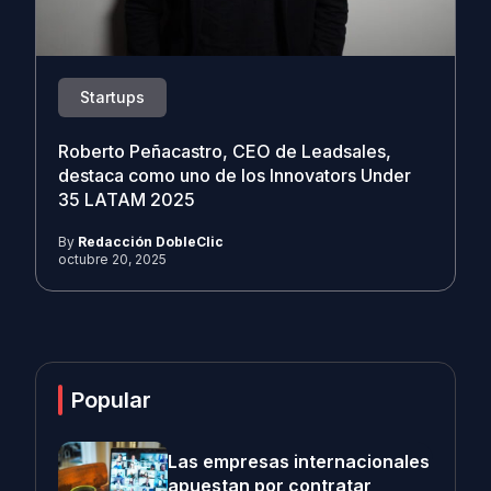
Startups
Roberto Peñacastro, CEO de Leadsales,
destaca como uno de los Innovators Under
35 LATAM 2025
By
Redacción DobleClic
octubre 20, 2025
Popular
Las empresas internacionales
apuestan por contratar