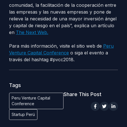
comunidad, la facilitación de la cooperación entre
las empresas y las nuevas empresas y pone de
relieve la necesidad de una mayor inversión ángel
y capital de riesgo en el país”, explica un artículo
en
The Next Web.
Para más información, visite el sitio web de
Peru
Venture Capital Conference
o siga el evento a
través del hashtag #pvcc2018.
Tags
Share This Post
Peru Venture Capital
Conference
Startup Perú