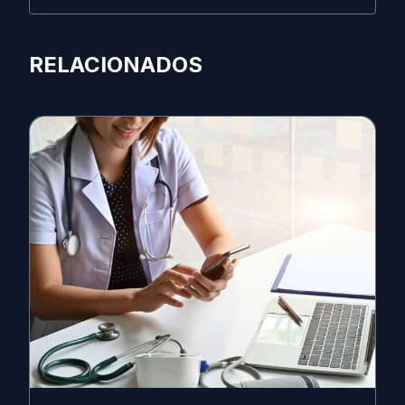
RELACIONADOS