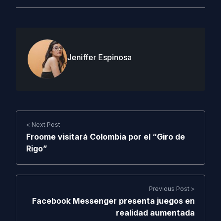
Jeniffer Espinosa
< Next Post
Froome visitará Colombia por el “Giro de
Rigo”
Previous Post >
Facebook Messenger presenta juegos en
realidad aumentada