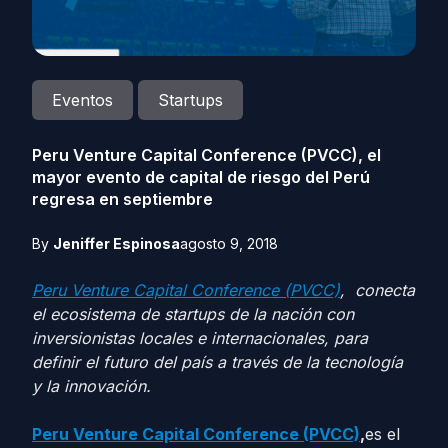
Eventos
Startups
Peru Venture Capital Conference (PVCC), el
mayor evento de capital de riesgo del Perú
regresa en septiembre
By
Jeniffer Espinosa
agosto 9, 2018
Peru Venture Capital Conference (PVCC)
, conecta
el ecosistema de startups de la nación con
inversionistas locales e internacionales, para
definir el futuro del país a través de la tecnología
y la innovación.
Peru Venture Capital Conference (PVCC)
,
es el