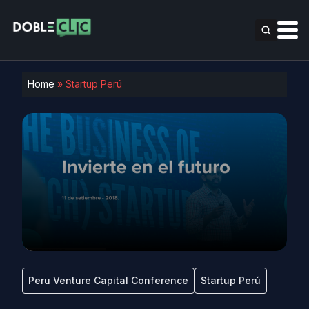
Home
»
Startup Perú
Peru Venture Capital Conference
Startup Perú