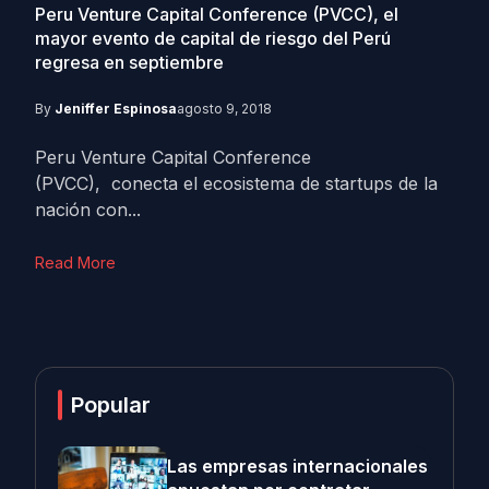
Peru Venture Capital Conference (PVCC), el
mayor evento de capital de riesgo del Perú
regresa en septiembre
By
Jeniffer Espinosa
agosto 9, 2018
Peru Venture Capital Conference
(PVCC), conecta el ecosistema de startups de la
nación con...
Read More
Popular
Las empresas internacionales