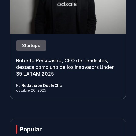
Startups
Roberto Peñacastro, CEO de Leadsales,
destaca como uno de los Innovators Under
35 LATAM 2025
By
Redacción DobleClic
octubre 20, 2025
Popular