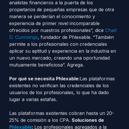
analistas financieros a la puerta de los
propietarios de pequeñas empresas que de otra
manera se perderían el conocimiento y
experiencia de primer nivel incomparable
ofrecidos por nuestros profesionales”, dice
Chad
D. Cummings
, fundador de Phlexable. “También
permite a los profesionales con credenciales
aplicar su aptitud y experiencia en la industria en
un nuevo mercado, creando una oportunidad
mutuamente beneficiosa”. Agrega.
Por qué se necesita Phlexable:
Las plataformas
existentes no verifican las credenciales de los
usuarios de los profesionales, lo que ha dado
lugar a varias estafas.
Las plataformas existentes cobran hasta un 20-
25% de comisión a los CPA.
Soluciones de
Phlexable
:
Los profesionales agregados a la