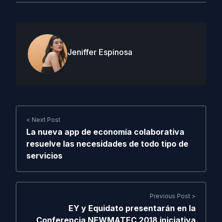
Jeniffer Espinosa
< Next Post
La nueva app de economía colaborativa
resuelve las necesidades de todo tipo de
servicios
Previous Post >
EY y Equidato presentarán en la
Conferencia NEWMATEC 2018 iniciativa