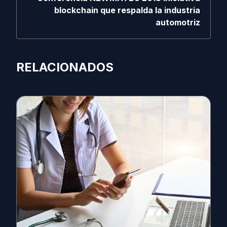
blockchain que respalda la industria
automotriz
RELACIONADOS