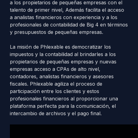
a los propietarios de pequeñas empresas con el
talento de primer nivel, Además facilita el acceso
a analistas financieros con experiencia y a los
profesionales de contabilidad de Big 4 en términos
y presupuestos de pequeñas empresas.
La misión de Phlexable es democratizar los
impuestos y la contabilidad al brindarles a los
propietarios de pequeñas empresas y nuevas
empresas acceso a CPAs de alto nivel,
contadores, analistas financieros y asesores
fiscales. Phlexable agiliza el proceso de
participación entre los clientes y estos
profesionales financieros al proporcionar una
plataforma perfecta para la comunicación, el
intercambio de archivos y el pago final.