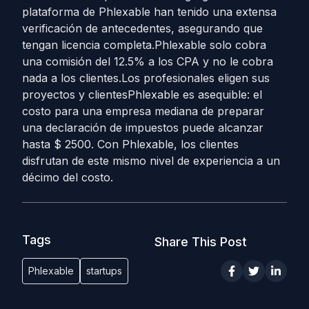
plataforma de Phlexable han tenido una extensa
verificación de antecedentes, asegurando que
tengan licencia completa.Phlexable solo cobra
una comisión del 12.5% ​​a los CPA y no le cobra
nada a los clientes.Los profesionales eligen sus
proyectos y clientesPhlexable es asequible: el
costo para una empresa mediana de preparar
una declaración de impuestos puede alcanzar
hasta $ 2500. Con Phlexable, los clientes
disfrutan de este mismo nivel de experiencia a un
décimo del costo.
Tags
Share This Post
Phlexable
startups