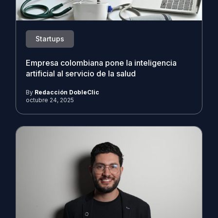
Startups
Empresa colombiana pone la inteligencia
artificial al servicio de la salud
By
Redacción DobleClic
octubre 24, 2025