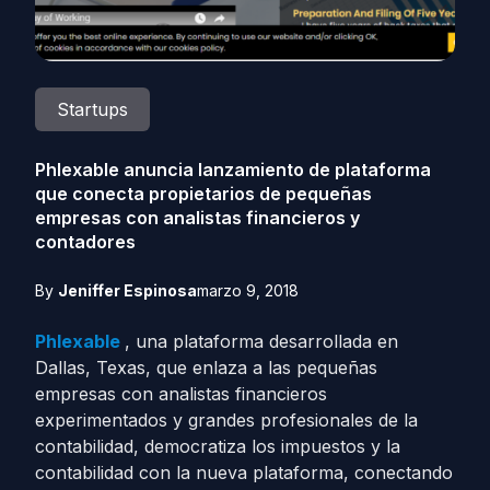
Startups
Phlexable anuncia lanzamiento de plataforma
que conecta propietarios de pequeñas
empresas con analistas financieros y
contadores
By
Jeniffer Espinosa
marzo 9, 2018
Phlexable
, una plataforma desarrollada en
Dallas, Texas, que enlaza a las pequeñas
empresas con analistas financieros
experimentados y grandes profesionales de la
contabilidad, democratiza los impuestos y la
contabilidad con la nueva plataforma, conectando