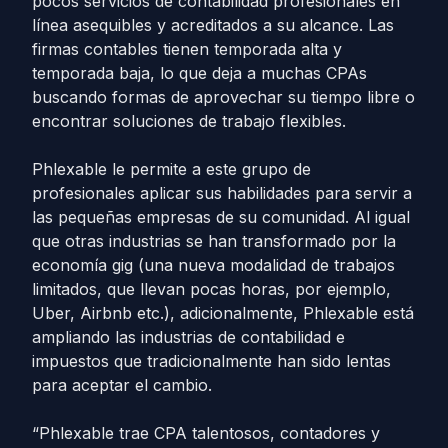
pocos servicios de contabilidad profesionales en
línea asequibles y acreditados a su alcance. Las
firmas contables tienen temporada alta y
temporada baja, lo que deja a muchas CPAs
buscando formas de aprovechar su tiempo libre o
encontrar soluciones de trabajo flexibles.
Phlexable le permite a este grupo de
profesionales aplicar sus habilidades para servir a
las pequeñas empresas de su comunidad. Al igual
que otras industrias se han transformado por la
economía gig (una nueva modalidad de trabajos
limitados, que llevan pocas horas, por ejemplo,
Uber, Airbnb etc.), adicionalmente, Phlexable está
ampliando las industrias de contabilidad e
impuestos que tradicionalmente han sido lentas
para aceptar el cambio.
“Phlexable trae CPA talentosos, contadores y