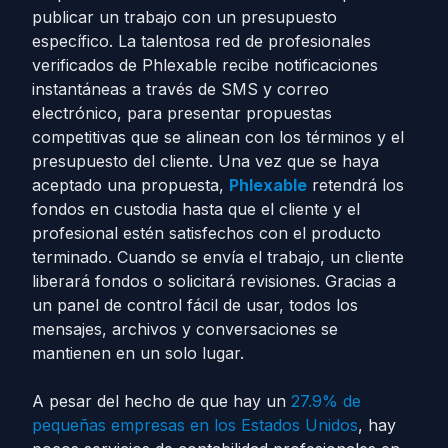
publicar un trabajo con un presupuesto
específico. La talentosa red de profesionales
verificados de Phlexable recibe notificaciones
instantáneas a través de SMS y correo
electrónico, para presentar propuestas
competitivas que se alinean con los términos y el
presupuesto del cliente. Una vez que se haya
aceptado una propuesta,
Phlexable
retendrá los
fondos en custodia hasta que el cliente y el
profesional estén satisfechos con el producto
terminado. Cuando se envía el trabajo, un cliente
liberará fondos o solicitará revisiones. Gracias a
un panel de control fácil de usar, todos los
mensajes, archivos y conversaciones se
mantienen en un solo lugar.
A pesar del hecho de que hay un
27.9% de
pequeñas empresas en los Estados Unidos
, hay