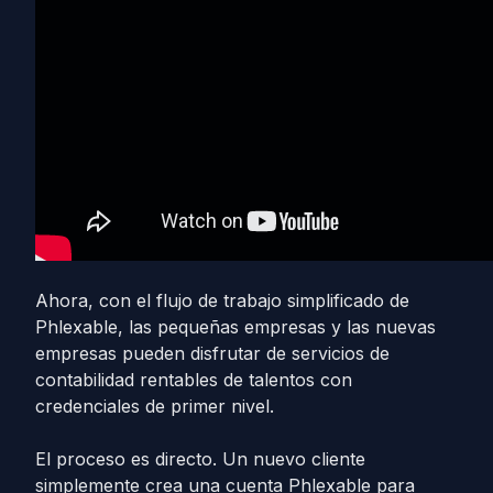
Ahora, con el flujo de trabajo simplificado de
Phlexable, las pequeñas empresas y las nuevas
empresas pueden disfrutar de servicios de
contabilidad rentables de talentos con
credenciales de primer nivel.
El proceso es directo. Un nuevo cliente
simplemente crea una cuenta Phlexable para