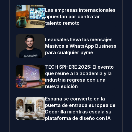
Las empresas internacionales
apuestan por contratar
talento remoto
Leadsales lleva los mensajes
Masivos a WhatsApp Business
para cualquier pyme
TECH SPHERE 2025: El evento
que reúne a la academia y la
industria regresa con una
nueva edición
España se convierte en la
puerta de entrada europea de
Decorilla mientras escala su
plataforma de diseño con IA