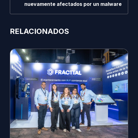
nuevamente afectados por un malware
RELACIONADOS