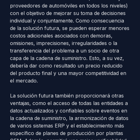
proveedores de automóviles en todos los niveles)
con el objetivo de mejorar su toma de decisiones
individual y conjuntamente. Como consecuencia
de la solución futura, se pueden esperar menores
costos adicionales asociados con demoras,
omisiones, imprecisiones, irregularidades o la
transferencia del problema a un socio de otra
capa de la cadena de suministro. Esto, a su vez,
debería dar como resultado un precio reducido
del producto final y una mayor competitividad en
el mercado.
La solución futura también proporcionará otras
ventajas, como el acceso de todas las entidades a
datos actualizados y confiables sobre eventos en
la cadena de suministro, la armonización de datos
de varios sistemas ERP y el establecimiento más
específico de planes de producción por plantas