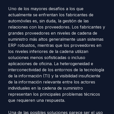
Uno de los mayores desafíos a los que
actualmente se enfrentan los fabricantes de
automóviles es, sin duda, la gestión de las
relaciones con los proveedores. Los fabricantes y
grandes proveedores en niveles de cadena de
suministro más altos generalmente usan sistemas
ERP robustos, mientras que los proveedores en
los niveles inferiores de la cadena utilizan
soluciones menos sofisticadas o incluso
aplicaciones de oficina. La heterogeneidad e
interconectividad de los entornos de la tecnología
de la información (TI) y la visibilidad insuficiente
de la información relevante entre los actores
individuales en la cadena de suministro
representan los principales problemas técnicos
que requieren una respuesta.
Una de las posibles soluciones parece ser el uso