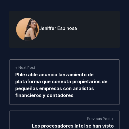
Jeniffer Espinosa
< Next Post
Phlexable anuncia lanzamiento de
plataforma que conecta propietarios de
pequeñas empresas con analistas
financieros y contadores
Previous Post >
Los procesadores Intel se han visto