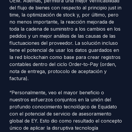
OEM. Además, permitirá una mejor verificabilidad
del flujo de bienes con respecto al principio just in
time, la optimización de stock y, por último, pero
no menos importante, la reacción mejorada de
toda la cadena de suministro a los cambios en los
pedidos y un mejor análisis de las causas de las
fluctuaciones del proveedor. La solución incluso
tiene el potencial de usar los datos guardados en
la red blockchain como base para crear registros
contables dentro del ciclo Order-to-Pay (orden,
nota de entrega, protocolo de aceptación y
factura).
“Personalmente, veo el mayor beneficio o
nuestros esfuerzos conjuntos en la unión del
profundo conocimiento tecnológico de Equidato
con el potencial de servicio de asesoramiento
global de EY. Esto dio como resultado el concepto
único de aplicar la disruptiva tecnología