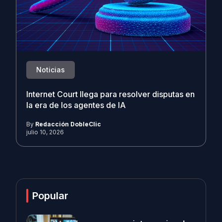
Noticias
Internet Court llega para resolver disputas en
la era de los agentes de IA
By
Redacción DobleClic
julio 10, 2026
Popular