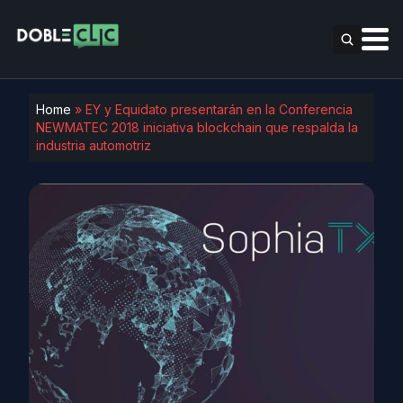
Home
»
EY y Equidato presentarán en la Conferencia
NEWMATEC 2018 iniciativa blockchain que respalda la
industria automotriz