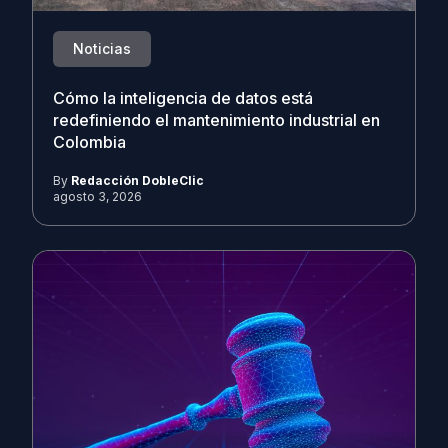
Noticias
Cómo la inteligencia de datos está
redefiniendo el mantenimiento industrial en
Colombia
By
Redacción DobleClic
agosto 3, 2026