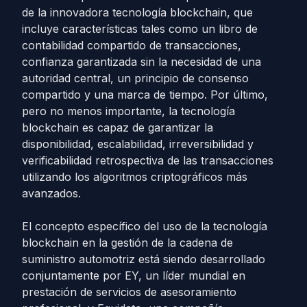
de la innovadora tecnología blockchain, que
incluye características tales como un libro de
contabilidad compartido de transacciones,
confianza garantizada sin la necesidad de una
autoridad central, un principio de consenso
compartido y una marca de tiempo. Por último,
pero no menos importante, la tecnología
blockchain es capaz de garantizar la
disponibilidad, escalabilidad, irreversibilidad y
verificabilidad retrospectiva de las transacciones
utilizando los algoritmos criptográficos más
avanzados.
El concepto específico del uso de la tecnología
blockchain en la gestión de la cadena de
suministro automotriz está siendo desarrollado
conjuntamente por EY, un líder mundial en
prestación de servicios de asesoramiento