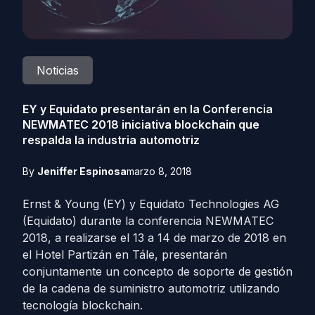
Noticias
EY y Equidato presentarán en la Conferencia
NEWMATEC 2018 iniciativa blockchain que
respalda la industria automotriz
By
Jeniffer Espinosa
marzo 8, 2018
Ernst & Young (EY) y Equidato Technologies AG
(Equidato) durante la conferencia NEWMATEC
2018, a realizarse el 13 a 14 de marzo de 2018 en
el Hotel Partizán en Tále, presentarán
conjuntamente un concepto de soporte de gestión
de la cadena de suministro automotriz utilizando
tecnología blockchain.