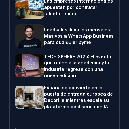
Las empresas internacionales
apuestan por contratar
talento remoto
Leadsales lleva los mensajes
Masivos a WhatsApp Business
para cualquier pyme
TECH SPHERE 2025: El evento
que reúne a la academia y la
industria regresa con una
nueva edición
España se convierte en la
puerta de entrada europea de
Decorilla mientras escala su
plataforma de diseño con IA