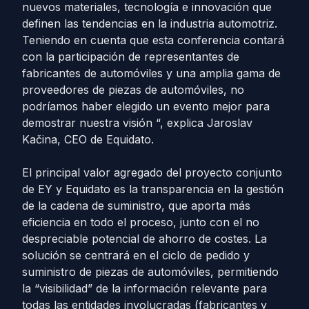
nuevos materiales, tecnología e innovación que
definen las tendencias en la industria automotriz.
Teniendo en cuenta que esta conferencia contará
con la participación de representantes de
fabricantes de automóviles y una amplia gama de
proveedores de piezas de automóviles, no
podríamos haber elegido un evento mejor para
demostrar nuestra visión “, explica Jaroslav
Kačina, CEO de Equidato.
El principal valor agregado del proyecto conjunto
de EY y Equidato es la transparencia en la gestión
de la cadena de suministro, que aporta más
eficiencia en todo el proceso, junto con el no
despreciable potencial de ahorro de costes. La
solución se centrará en el ciclo de pedido y
suministro de piezas de automóviles, permitiendo
la “visibilidad” de la información relevante para
todas las entidades involucradas (fabricantes y