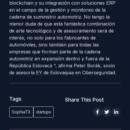
blockchain y su integración con soluciones ERP
en el campo de la gestión y monitoreo de la
cadena de suministro automotriz. No tengo la
menor duda de que esta fantástica combinación
de arte tecnológico y de asesoramiento será de
interés, no solo para los fabricantes de
automóviles, sino también para todas las
empresas que forman parte de la cadena
automotriz en expansión dentro y fuera de la
República Eslovaca “, afirma Peter Borák, socio
de asesoría EY de Eslovaquia en Ciberseguridad.
Tags
Share This Post
SophiaTX
startups