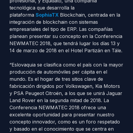
profesional, y Equidato, una compañía
tecnológica que desarrolla la
plataforma
SophiaTX
Blockchain, centrada en la
integración de blockchain con sistemas
empresariales del tipo de ERP. Las compañías
planean presentar su concepto en la Conferencia
NEWMATEC 2018, que tendrá lugar los días 13 y
14 de marzo de 2018 en el Hotel Partizán en Tále.
“Eslovaquia se clasifica como el país con la mayor
producción de automóviles per cápita en el
mundo. Es el hogar de tres sitios clave de
fabricación dirigidos por Volkswagen, Kia Motors
y PSA Peugeot Citroën, a los que se unirá Jaguar
Land Rover en la segunda mitad de 2018. La
Conferencia NEWMATEC 2018 ofrece una
excelente oportunidad para presentar nuestro
concepto innovador, como es un foro respetado
y basado en el conocimiento que se centra en