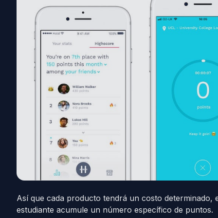
Así que cada producto tendrá un costo determinado, 
estudiante acumule un número específico de puntos.