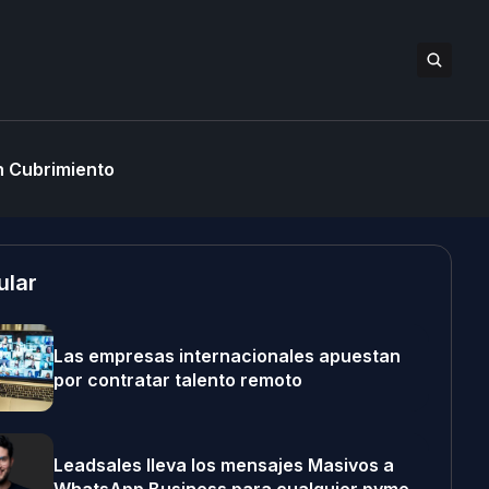
 Cubrimiento
ular
Las empresas internacionales apuestan
por contratar talento remoto
Leadsales lleva los mensajes Masivos a