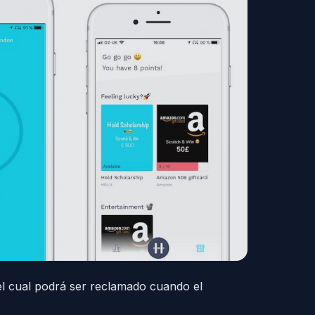
el cual podrá ser reclamado cuando el