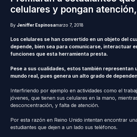
celulares y pongan atención
By
Jeniffer Espinosa
marzo 7, 2018
Los celulares se han convertido en un objeto del cu
depende, bien sea para comunicarse, interactuar en 
funciones que esta herramienta presta.
Pese a sus cualidades, estos también representan un
mundo real, pues genera un alto grado de dependenc
Interfiriendo por ejemplo en actividades como el trabaj
jóvenes, que tienen sus celulares en la mano, mientra
desconcentración, y falta de atención.
Por esta razón en Reino Unido intentan encontrar una
estudiantes que dejen a un lado sus teléfonos.