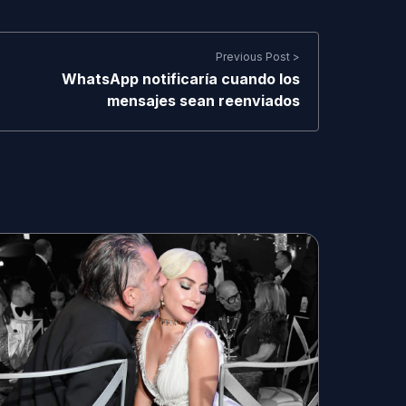
Previous Post >
WhatsApp notificaría cuando los
mensajes sean reenviados