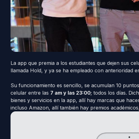
La app que premia a los estudiantes que dejen sus cel
llamada Hold, y ya se ha empleado con anterioridad 
Su funcionamiento es sencillo, se acumulan 10 puntos 
celular entre las
7 am y las 23:00
; todos los días. Di
bienes y servicios en la app, allí hay marcas que hace
incluso Amazon, allí también hay premios académicos,