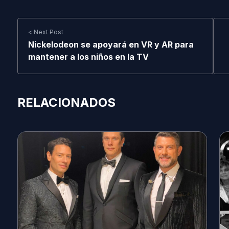
< Next Post
Nickelodeon se apoyará en VR y AR para
mantener a los niños en la TV
RELACIONADOS