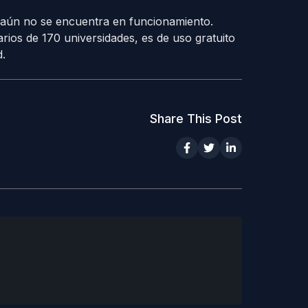
 aún no se encuentra en funcionamiento.
arios de 170 universidades, es de uso gratuito
.
Share This Post