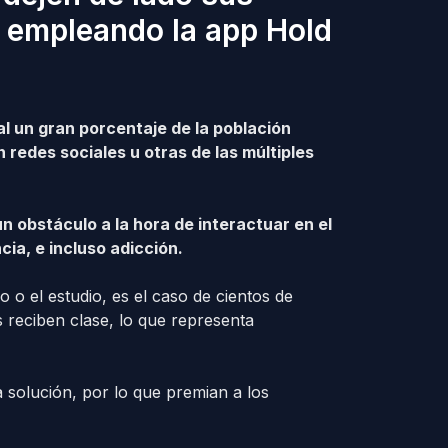
, empleando la app Hold
al un gran porcentaje de la población
redes sociales u otras de las múltiples
 obstáculo a la hora de interactuar en el
ia, e incluso adicción.
o o el estudio, es el caso de cientos de
s reciben clase, lo que representa
 solución, por lo que premian a los