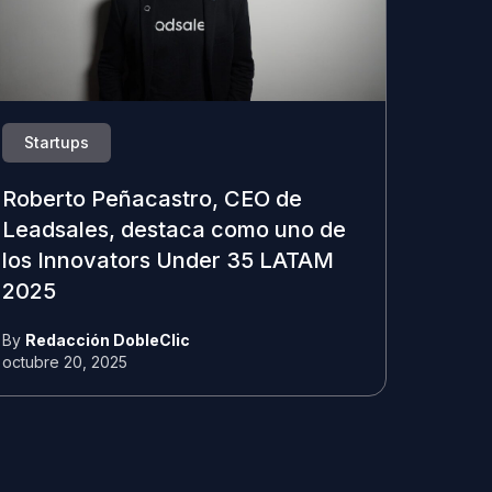
Startups
Roberto Peñacastro, CEO de
Leadsales, destaca como uno de
los Innovators Under 35 LATAM
2025
By
Redacción DobleClic
octubre 20, 2025