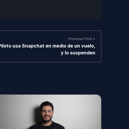
Previous Post >
Piloto usa Snapchat en medio de un vuelo,
y lo suspenden