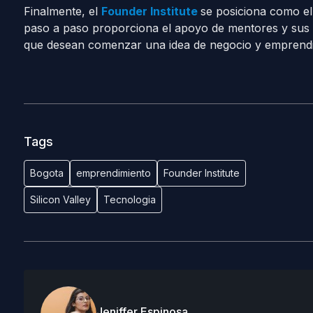
Finalmente, el
Founder Institute
se posiciona como el 
paso a paso proporciona el apoyo de mentores y sus c
que desean comenzar una idea de negocio y emprendi
Tags
Bogota
emprendimiento
Founder Institute
Silicon Valley
Tecnologia
Jeniffer Espinosa