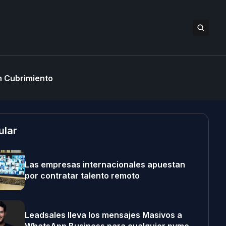
 Cubrimiento
ular
Las empresas internacionales apuestan
por contratar talento remoto
Leadsales lleva los mensajes Masivos a