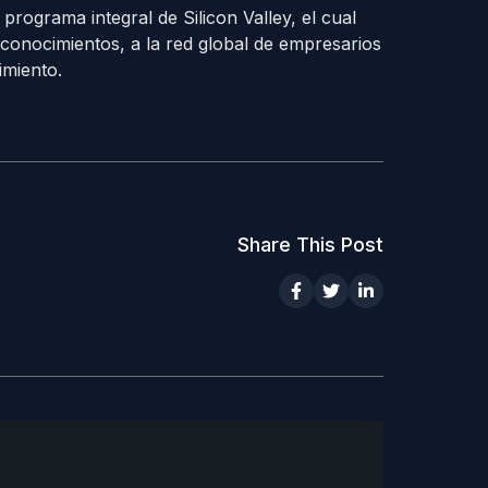
programa integral de Silicon Valley, el cual
onocimientos, a la red global de empresarios
miento.
Share This Post