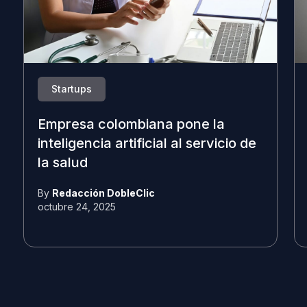
Startups
Empresa colombiana pone la
inteligencia artificial al servicio de
la salud
By
Redacción DobleClic
octubre 24, 2025