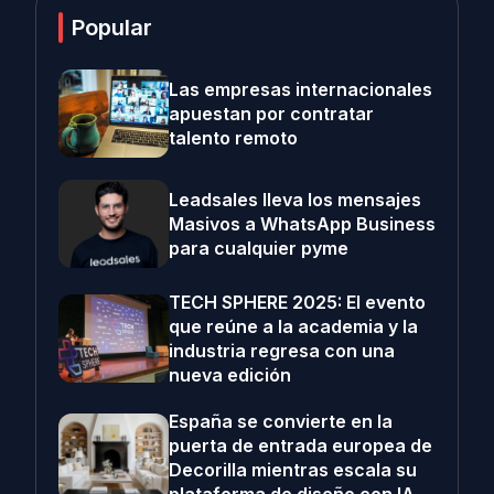
Popular
Las empresas internacionales
apuestan por contratar
talento remoto
Leadsales lleva los mensajes
Masivos a WhatsApp Business
para cualquier pyme
TECH SPHERE 2025: El evento
que reúne a la academia y la
industria regresa con una
nueva edición
España se convierte en la
puerta de entrada europea de
Decorilla mientras escala su