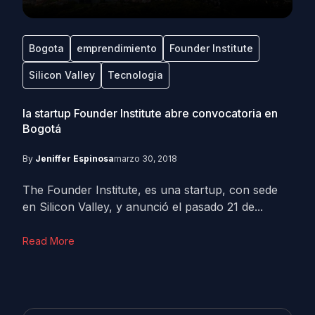
Bogota
emprendimiento
Founder Institute
Silicon Valley
Tecnologia
la startup Founder Institute abre convocatoria en
Bogotá
By
Jeniffer Espinosa
marzo 30, 2018
The Founder Institute, es una startup, con sede
en Silicon Valley, y anunció el pasado 21 de...
Read More