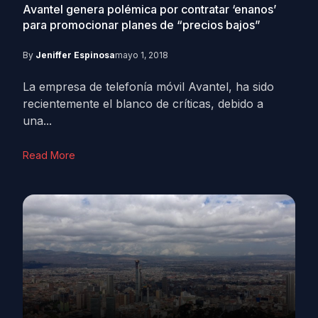
Avantel genera polémica por contratar ‘enanos’
para promocionar planes de “precios bajos”
By
Jeniffer Espinosa
mayo 1, 2018
La empresa de telefonía móvil Avantel, ha sido
recientemente el blanco de críticas, debido a
una...
Read More