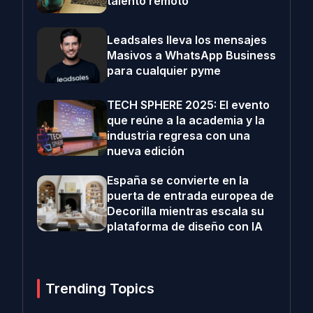
talento remoto
Leadsales lleva los mensajes
Masivos a WhatsApp Business
para cualquier pyme
TECH SPHERE 2025: El evento
que reúne a la academia y la
industria regresa con una
nueva edición
España se convierte en la
puerta de entrada europea de
Decorilla mientras escala su
plataforma de diseño con IA
Trending Topics