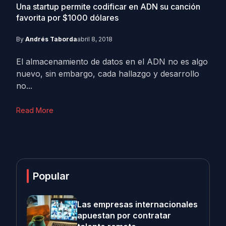
Una startup permite codificar en ADN su canción
favorita por $1000 dólares
By
Andrés Taborda
abril 8, 2018
El almacenamiento de datos en el ADN no es algo
nuevo, sin embargo, cada hallazgo y desarrollo
no...
Read More
Popular
Las empresas internacionales
apuestan por contratar