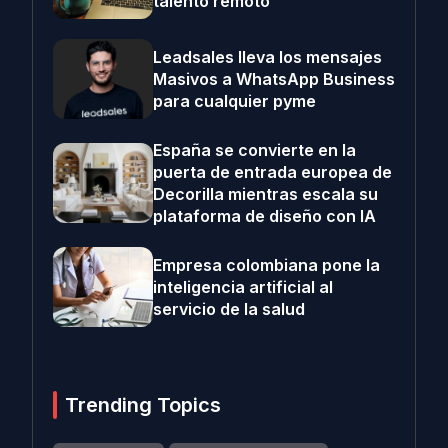
talento remoto
Leadsales lleva los mensajes
Masivos a WhatsApp Business
para cualquier pyme
España se convierte en la
puerta de entrada europea de
Decorilla mientras escala su
plataforma de diseño con IA
Empresa colombiana pone la
inteligencia artificial al
servicio de la salud
Trending Topics