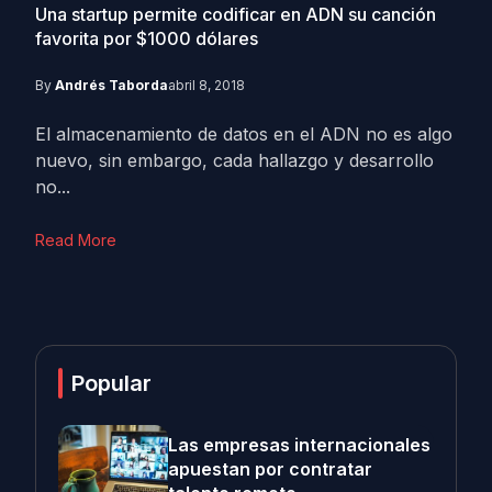
Una startup permite codificar en ADN su canción
favorita por $1000 dólares
By
Andrés Taborda
abril 8, 2018
El almacenamiento de datos en el ADN no es algo
nuevo, sin embargo, cada hallazgo y desarrollo
no...
Read More
Popular
Las empresas internacionales
apuestan por contratar