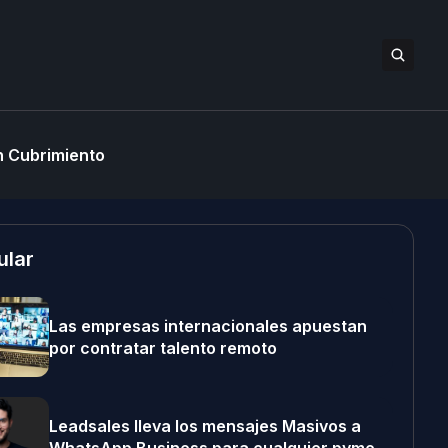
 Cubrimiento
ular
Las empresas internacionales apuestan
por contratar talento remoto
Leadsales lleva los mensajes Masivos a