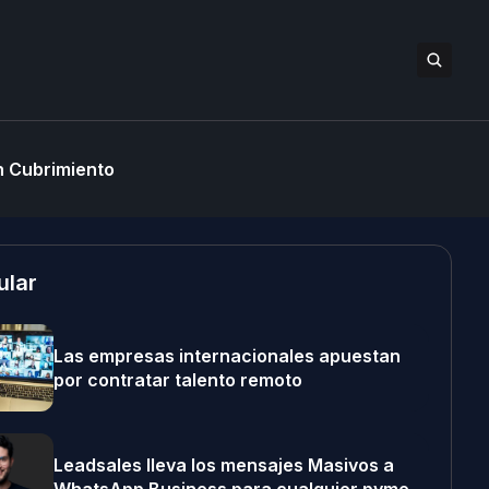
 Cubrimiento
ular
Las empresas internacionales apuestan
por contratar talento remoto
Leadsales lleva los mensajes Masivos a