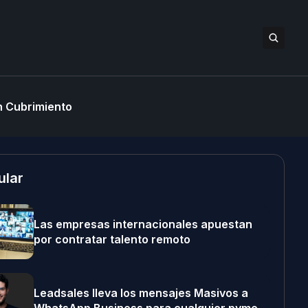
 Cubrimiento
ular
Las empresas internacionales apuestan
por contratar talento remoto
Leadsales lleva los mensajes Masivos a