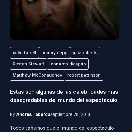
colin farrell
johnny depp
julia roberts
Kristen Stewart
leonardo dicaprio
Matthew McConaughey
robert pattinson
Estas son algunas de las celebridades más
desagradables del mundo del espectáculo
By
Andrés Taborda
septiembre 28, 2018
Todos sabemos que el mundo del espectáculo