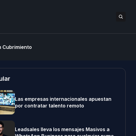
 Cubrimiento
ular
Las empresas internacionales apuestan
por contratar talento remoto
Leadsales lleva los mensajes Masivos a