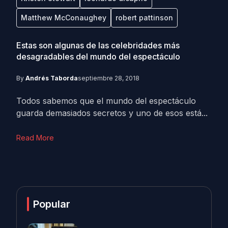
Matthew McConaughey
robert pattinson
Estas son algunas de las celebridades más
desagradables del mundo del espectáculo
By
Andrés Taborda
septiembre 28, 2018
Todos sabemos que el mundo del espectáculo
guarda demasiados secretos y uno de esos está...
Read More
Popular