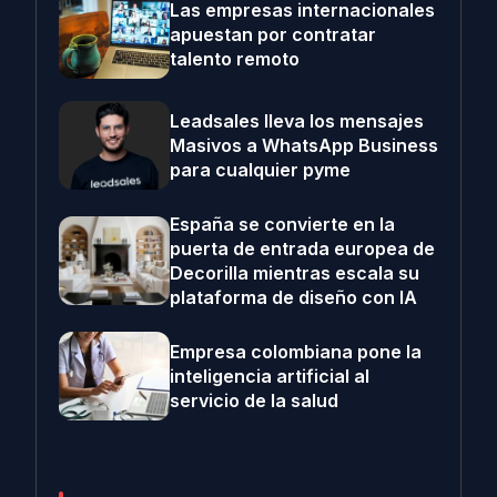
Las empresas internacionales
apuestan por contratar
talento remoto
Leadsales lleva los mensajes
Masivos a WhatsApp Business
para cualquier pyme
España se convierte en la
puerta de entrada europea de
Decorilla mientras escala su
plataforma de diseño con IA
Empresa colombiana pone la
inteligencia artificial al
servicio de la salud