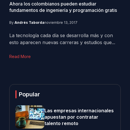
Ahora los colombianos pueden estudiar
fundamentos de ingeniería y programación gratis
By
Andrés Taborda
noviembre 13, 2017
La tecnología cada día se desarrolla más y con
esto aparecen nuevas carreras y estudios que...
Read More
Popular
Las empresas internacionales
apuestan por contratar
talento remoto