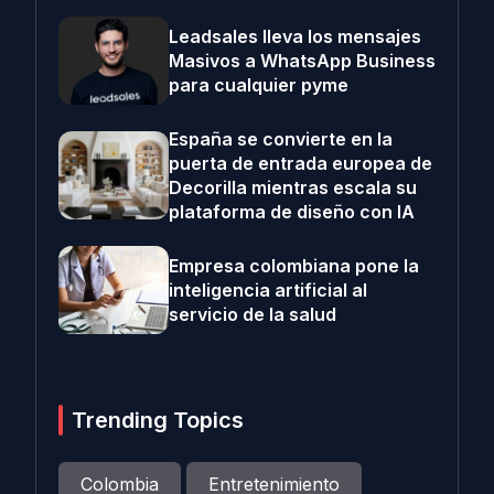
Leadsales lleva los mensajes
Masivos a WhatsApp Business
para cualquier pyme
España se convierte en la
puerta de entrada europea de
Decorilla mientras escala su
plataforma de diseño con IA
Empresa colombiana pone la
inteligencia artificial al
servicio de la salud
Trending Topics
Colombia
Entretenimiento