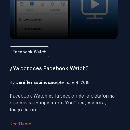
Facebook Watch
¿Ya conoces Facebook Watch?
By
Jeniffer Espinosa
septiembre 4, 2018
Facebook Watch es la sección de la plataforma
que busca competir con YouTube, y ahora,
luego de un...
Read More