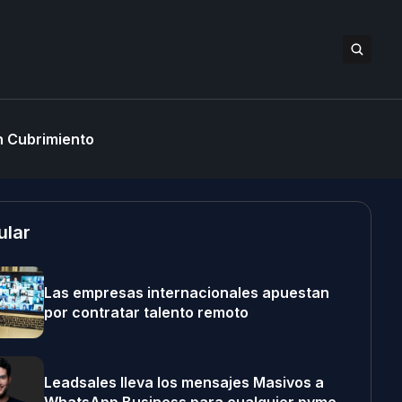
 Cubrimiento
ular
Las empresas internacionales apuestan
por contratar talento remoto
Leadsales lleva los mensajes Masivos a