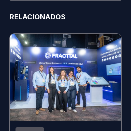
RELACIONADOS