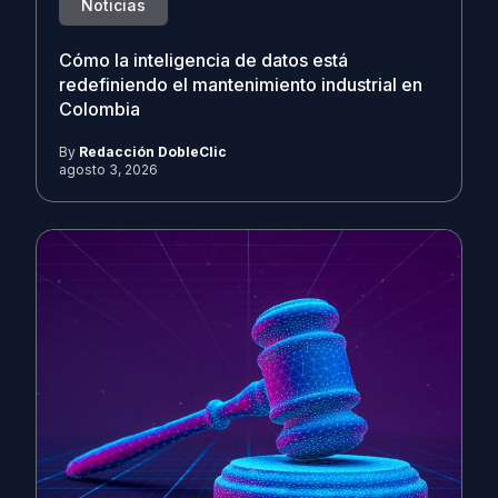
Noticias
Cómo la inteligencia de datos está
redefiniendo el mantenimiento industrial en
Colombia
By
Redacción DobleClic
agosto 3, 2026