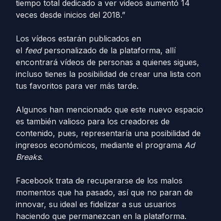
tiempo total dedicado a ver videos aumentó 14
veces desde inicios del 2018.”
Los vídeos estarán publicados en
el
feed
personalizado de la plataforma, allí
encontrará vídeos de personas a quienes sigues,
incluso tienes la posibilidad de crear una lista con
tus favoritos para ver más tarde.
Algunos han mencionado que este nuevo espacio
es también valioso para los creadores de
contenido, pues, representaría una posibilidad de
ingresos económicos, mediante el programa
Ad
Breaks
.
Facebook trata de recuperarse de los malos
momentos que ha pasado, así que no paran de
innovar, su ideal es fidelizar a sus usuarios
haciendo que permanezcan en la plataforma.