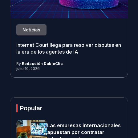
Noticias
Internet Court llega para resolver disputas en
la era de los agentes de IA
By
Redacción DobleClic
julio 10, 2026
Popular
Las empresas internacionales
apuestan por contratar