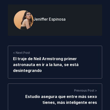
Jeniffer Espinosa
< Next Post
El traje de Neil Armstrong primer
astronauta en ir a la luna, se está
desintegrando
Previous Post >
Estudio asegura que entre más sexo
tienes, más inteligente eres