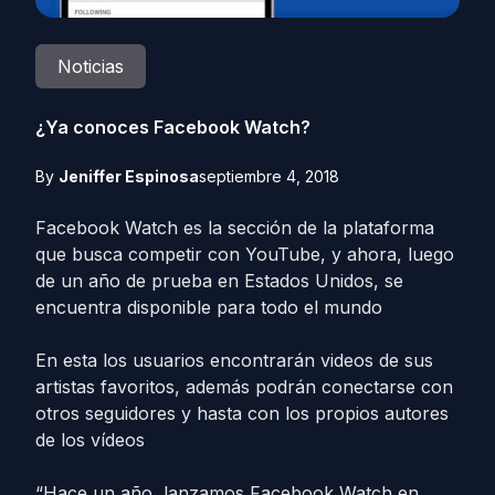
Noticias
¿Ya conoces Facebook Watch?
By
Jeniffer Espinosa
septiembre 4, 2018
Facebook Watch es la sección de la plataforma
que busca competir con YouTube, y ahora, luego
de un año de prueba en Estados Unidos, se
encuentra disponible para todo el mundo
En esta los usuarios encontrarán videos de sus
artistas favoritos, además podrán conectarse con
otros seguidores y hasta con los propios autores
de los vídeos
“Hace un año, lanzamos Facebook Watch en