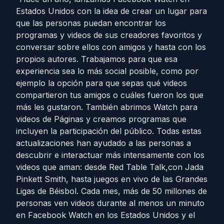
Estados Unidos con la idea de crear un lugar para
que las personas puedan encontrar los
programas y videos de sus creadores favoritos y
conversar sobre ellos con amigos y hasta con los
propios autores. Trabajamos para que esa
experiencia sea lo más social posible, como por
ejemplo la opción para que sepas qué videos
compartieron tus amigos o cuáles fueron los que
más les gustaron. También abrimos Watch para
videos de Páginas y creamos programas que
incluyen la participación del público. Todas estas
actualizaciones han ayudado a las personas a
descubrir e interactuar más intensamente con los
videos que aman: desde Red Table Talk,con Jada
Pinkett Smith, hasta juegos en vivo de las Grandes
Ligas de Béisbol. Cada mes, más de 50 millones de
personas ven videos durante al menos un minuto
en Facebook Watch en los Estados Unidos y el