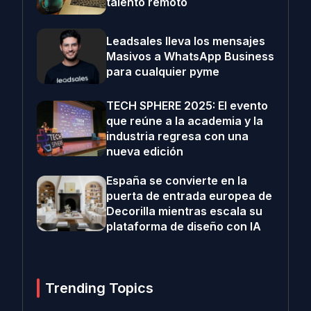
talento remoto
Leadsales lleva los mensajes
Masivos a WhatsApp Business
para cualquier pyme
TECH SPHERE 2025: El evento
que reúne a la academia y la
industria regresa con una
nueva edición
España se convierte en la
puerta de entrada europea de
Decorilla mientras escala su
plataforma de diseño con IA
Trending Topics