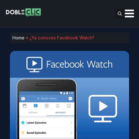
Home
»
¿Ya conoces Facebook Watch?