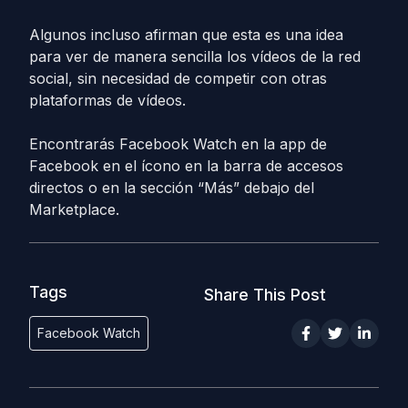
Algunos incluso afirman que esta es una idea
para ver de manera sencilla los vídeos de la red
social, sin necesidad de competir con otras
plataformas de vídeos.
Encontrarás Facebook Watch en la app de
Facebook en el ícono en la barra de accesos
directos o en la sección “Más” debajo del
Marketplace.
Tags
Share This Post
Facebook Watch