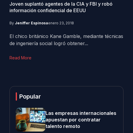
Joven suplantó agentes de la CIA y FBI y robó
información confidencial de EEUU
By
Jeniffer Espinosa
enero 23, 2018
El chico británico Kane Gamble, mediante técnicas
de ingeniería social logró obtener...
Read More
Popular
Las empresas internacionales
apuestan por contratar
talento remoto