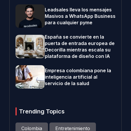
Leadsales lleva los mensajes
Masivos a WhatsApp Business
para cualquier pyme
España se convierte en la
puerta de entrada europea de
Decorilla mientras escala su
plataforma de diseño con IA
Empresa colombiana pone la
inteligencia artificial al
servicio de la salud
Trending Topics
Colombia
Entretenimiento