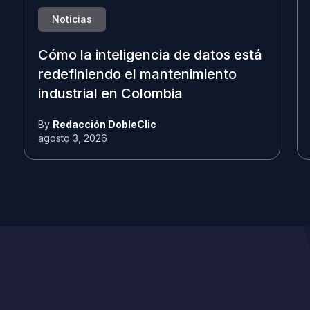
Noticias
Cómo la inteligencia de datos está
redefiniendo el mantenimiento
industrial en Colombia
By
Redacción DobleClic
agosto 3, 2026