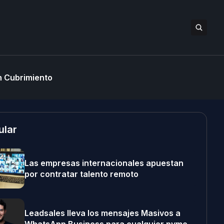
 Cubrimiento
ular
Las empresas internacionales apuestan
por contratar talento remoto
Leadsales lleva los mensajes Masivos a