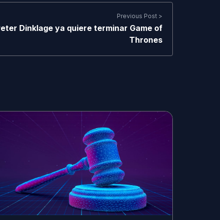
Previous Post >
eter Dinklage ya quiere terminar Game of
Thrones