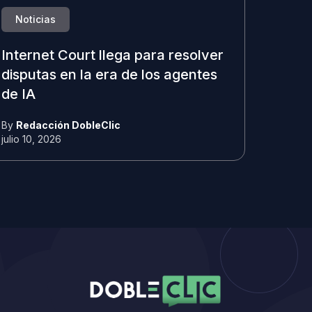
Noticias
Internet Court llega para resolver
disputas en la era de los agentes
de IA
By
Redacción DobleClic
julio 10, 2026