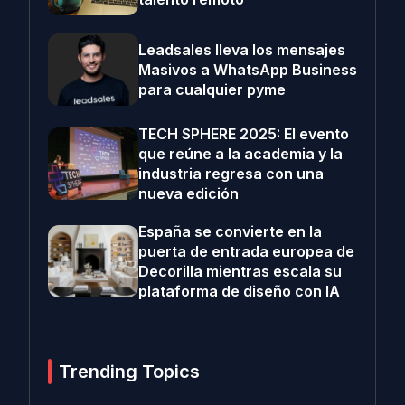
Leadsales lleva los mensajes
Masivos a WhatsApp Business
para cualquier pyme
TECH SPHERE 2025: El evento
que reúne a la academia y la
industria regresa con una
nueva edición
España se convierte en la
puerta de entrada europea de
Decorilla mientras escala su
plataforma de diseño con IA
Trending Topics