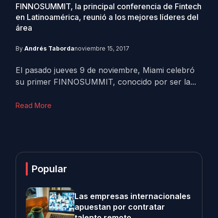
FINNOSUMMIT, la principal conferencia de Fintech
en Latinoamérica, reunió a los mejores líderes del
área
By
Andrés Taborda
noviembre 15, 2017
El pasado jueves 9 de noviembre, Miami celebró
su primer FINNOSUMMIT, conocido por ser la...
Read More
Popular
Las empresas internacionales
apuestan por contratar
talento remoto