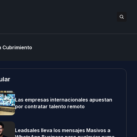
 Cubrimiento
ular
Las empresas internacionales apuestan
por contratar talento remoto
Leadsales lleva los mensajes Masivos a