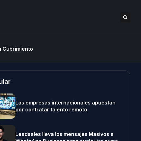
 Cubrimiento
ular
Las empresas internacionales apuestan
por contratar talento remoto
Leadsales lleva los mensajes Masivos a