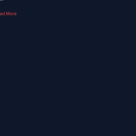
ad More