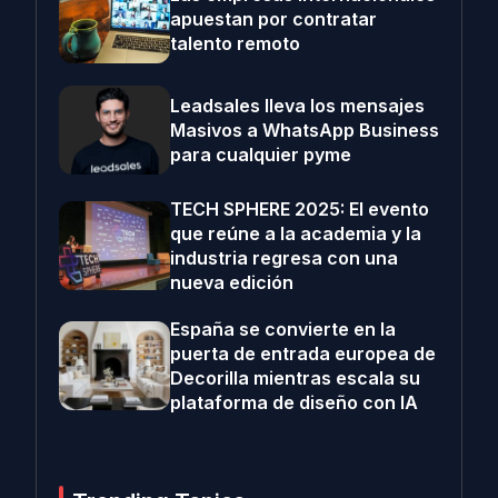
apuestan por contratar
talento remoto
Leadsales lleva los mensajes
Masivos a WhatsApp Business
para cualquier pyme
TECH SPHERE 2025: El evento
que reúne a la academia y la
industria regresa con una
nueva edición
España se convierte en la
puerta de entrada europea de
Decorilla mientras escala su
plataforma de diseño con IA