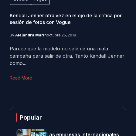
Kendall Jenner otra vez en el ojo de la crítica por
sesión de fotos con Vogue
By
Alejandra Marín
octubre 25, 2018
Parece que la modelo no sale de una mala
campaña para salir de otra. Tanto Kendall Jenner
como...
Read More
Popular
Las empresas internacionales