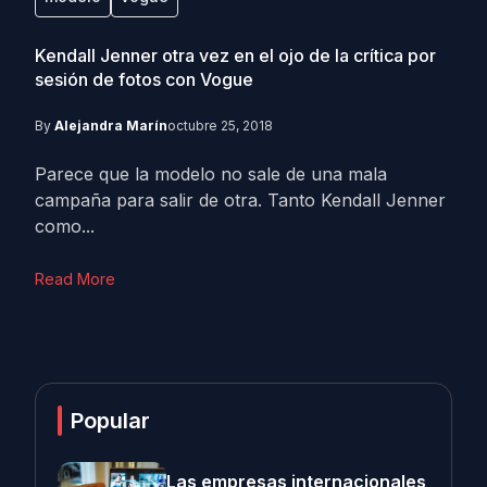
Kendall Jenner otra vez en el ojo de la crítica por
sesión de fotos con Vogue
By
Alejandra Marín
octubre 25, 2018
Parece que la modelo no sale de una mala
campaña para salir de otra. Tanto Kendall Jenner
como...
Read More
Popular
Las empresas internacionales