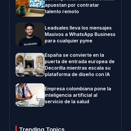
apuestan por contratar
talento remoto
Leadsales lleva los mensajes
Masivos a WhatsApp Business
para cualquier pyme
España se convierte en la
puerta de entrada europea de
Decorilla mientras escala su
plataforma de diseño con IA
Empresa colombiana pone la
inteligencia artificial al
servicio de la salud
Trending Topics