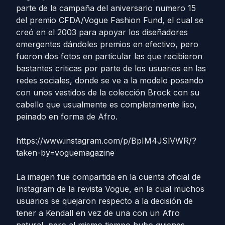
parte de la campaña del aniversario numero 15
del premio CFDA/Vogue Fashion Fund, el cual se
creó en el 2003 para apoyar los diseñadores
emergentes dándoles premios en efectivo, pero
fueron dos fotos en particular las que recibieron
bastantes criticas por parte de los usuarios en las
redes sociales, donde se ve a la modelo posando
con unos vestidos de la colección Brock con su
cabello que usualmente es completamente liso,
peinado en forma de Afro.
https://www.instagram.com/p/BpIM4JSlVWR/?
taken-by=voguemagazine
La imagen fue compartida en la cuenta oficial de
Instagram de la revista Vogue, en la cual muchos
usuarios se quejaron respecto a la decisión de
tener a Kendall en vez de una con un Afro