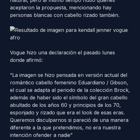
natural, pero al mismo tiempo hubo quienes
aceptaron la propuesta, mencionando hay
personas blancas con cabello rizado también.
Vogue hizo una declaración el pasado lunes
donde afirmó:
“La imagen se hizo pensada en versión actual del
romántico cabello femenino Eduardiano / Gibson,
el cual se adapta al periodo de la colección Brock,
además de haber sido el símbolo del gran cabello
abultado de los años 60 y principios de los 70,
esponjado y rizado que era el look de esas eras.
Queremos disculparnos si pareció de una manera
diferente a la que pretendimos, no era nuestra
intención ofender a nadie”