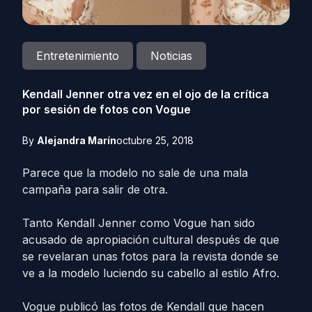
Entretenimiento
Noticias
Kendall Jenner otra vez en el ojo de la crítica
por sesión de fotos con Vogue
By
Alejandra Marín
octubre 25, 2018
Parece que la modelo no sale de una mala
campaña para salir de otra.
Tanto Kendall Jenner como Vogue han sido
acusado de apropiación cultural después de que
se revelaran unas fotos para la revista donde se
ve a la modelo luciendo su cabello al estilo Afro.
Vogue publicó las fotos de Kendall que hacen