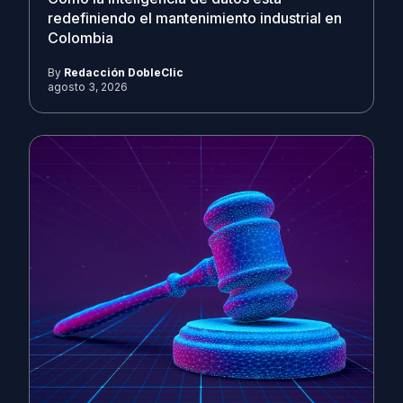
redefiniendo el mantenimiento industrial en
Colombia
By
Redacción DobleClic
agosto 3, 2026