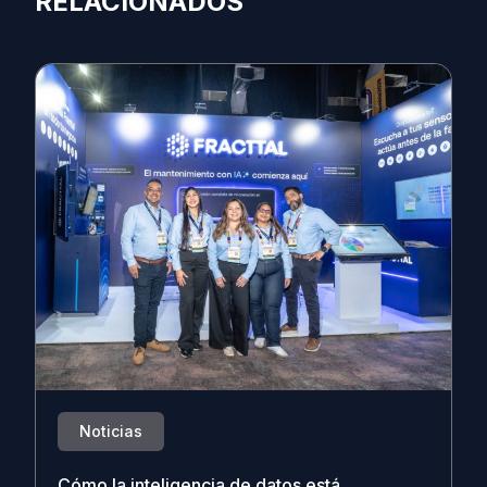
RELACIONADOS
Noticias
Cómo la inteligencia de datos está