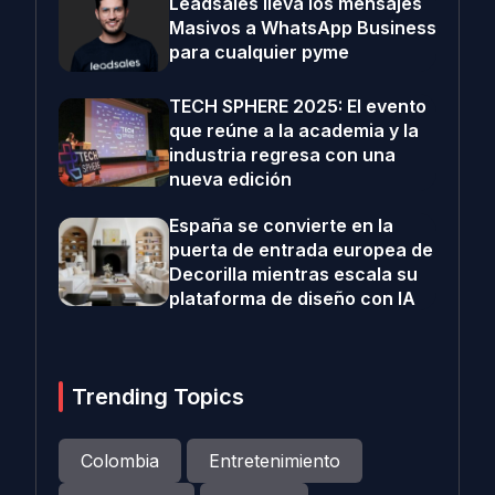
Leadsales lleva los mensajes
Masivos a WhatsApp Business
para cualquier pyme
TECH SPHERE 2025: El evento
que reúne a la academia y la
industria regresa con una
nueva edición
España se convierte en la
puerta de entrada europea de
Decorilla mientras escala su
plataforma de diseño con IA
Trending Topics
Colombia
Entretenimiento