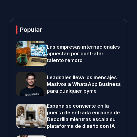
Popular
Las empresas internacionales
apuestan por contratar
talento remoto
Leadsales lleva los mensajes
Masivos a WhatsApp Business
para cualquier pyme
España se convierte en la
puerta de entrada europea de
Decorilla mientras escala su
plataforma de diseño con IA