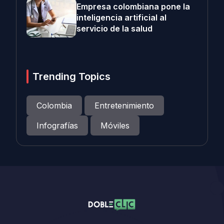
Empresa colombiana pone la
inteligencia artificial al
servicio de la salud
Trending Topics
Colombia
Entretenimiento
Infografías
Móviles