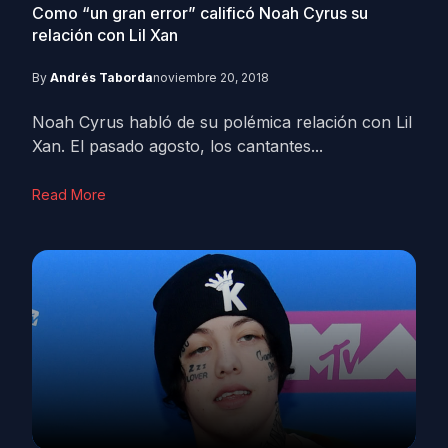
Como “un gran error” calificó Noah Cyrus su
relación con Lil Xan
By
Andrés Taborda
noviembre 20, 2018
Noah Cyrus habló de su polémica relación con Lil
Xan. El pasado agosto, los cantantes...
Read More