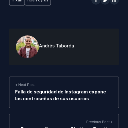
Andrés Taborda
< Next Post
Falla de seguridad de Instagram expone
las contraseñas de sus usuarios
Previous Post >