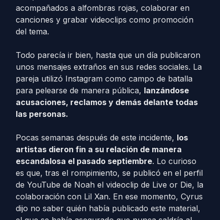
acompañados a alfombras rojas, colaborar en
canciones y grabar videoclips como promoción
del tema.
Todo parecía ir bien, hasta que un día publicaron
unos mensajes extraños en sus redes sociales. La
pareja utilizó Instagram como campo de batalla
para pelearse de manera pública,
lanzándose
acusaciones, reclamos y demás delante todas
las personas.
Pocas semanas después de este incidente,
los
artistas dieron fin a su relación de manera
escandalosa el pasado septiembre
. Lo curioso
es que, tras el rompimiento, se publicó en el perfil
de YouTube de Noah el videoclip de Live or Die, la
colaboración con Lil Xan. En ese momento, Cyrus
dijo no saber quién había publicado este material,