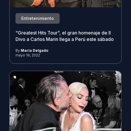
Entretenimiento
“Greatest Hits Tour”, el gran homenaje de Il
Divo a Carlos Marin llega a Perú este sábado
By
Maria Delgado
mayo 19, 2022