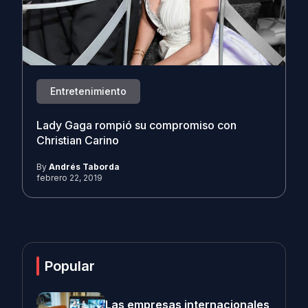
Entretenimiento
Lady Gaga rompió su compromiso con
Christian Carino
By
Andrés Taborda
febrero 22, 2019
Popular
Las empresas internacionales