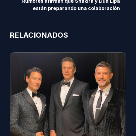
Rumores afirman que Shakira y Dua Lipa
están preparando una colaboración
RELACIONADOS