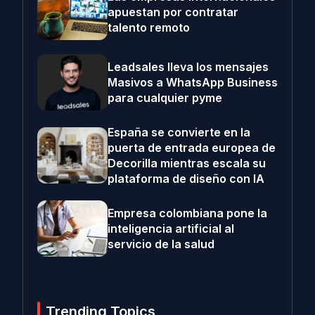
apuestan por contratar
talento remoto
Leadsales lleva los mensajes
Masivos a WhatsApp Business
para cualquier pyme
España se convierte en la
puerta de entrada europea de
Decorilla mientras escala su
plataforma de diseño con IA
Empresa colombiana pone la
inteligencia artificial al
servicio de la salud
Trending Topics