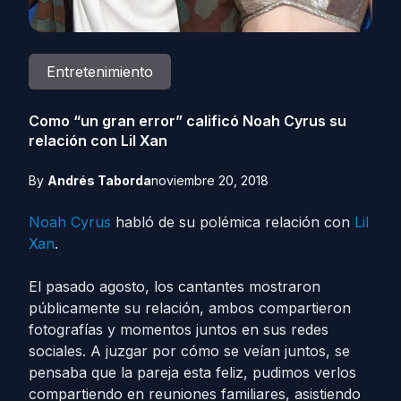
Entretenimiento
Como “un gran error” calificó Noah Cyrus su
relación con Lil Xan
By
Andrés Taborda
noviembre 20, 2018
Noah Cyrus
habló de su polémica relación con
Lil
Xan
.
El pasado agosto, los cantantes mostraron
públicamente su relación, ambos compartieron
fotografías y momentos juntos en sus redes
sociales. A juzgar por cómo se veían juntos, se
pensaba que la pareja esta feliz, pudimos verlos
compartiendo en reuniones familiares, asistiendo