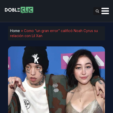
Home
»
Como “un gran error” calificó Noah Cyrus su
relación con Lil Xan