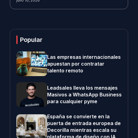
julio 10, 2026
Popular
Las empresas internacionales
apuestan por contratar
talento remoto
Leadsales lleva los mensajes
Masivos a WhatsApp Business
para cualquier pyme
España se convierte en la
puerta de entrada europea de
Decorilla mientras escala su
plataforma de diseño con IA