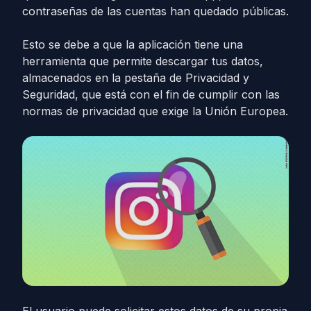
contraseñas de las cuentas han quedado públicas.
Esto se debe a que la aplicación tiene una
herramienta que permite descargar tus datos,
almacenados en la pestaña de Privacidad y
Seguridad, que está con el fin de cumplir con las
normas de privacidad que exige la Unión Europea.
El usuario puede solicitar estos datos de su propia