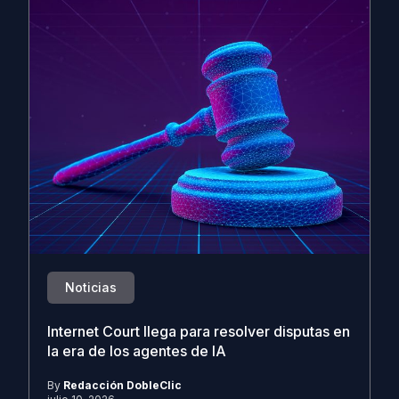
Noticias
Internet Court llega para resolver disputas en
la era de los agentes de IA
By
Redacción DobleClic