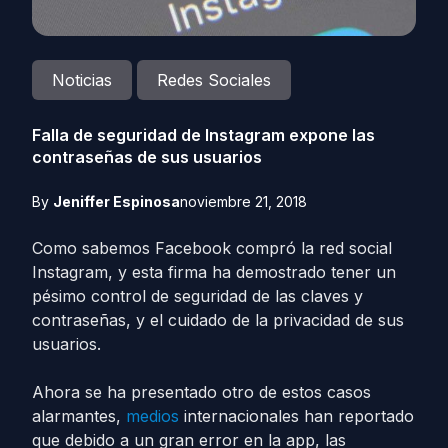
Noticias
Redes Sociales
Falla de seguridad de Instagram expone las
contraseñas de sus usuarios
By
Jeniffer Espinosa
noviembre 21, 2018
Como sabemos Facebook compró la red social
Instagram, y esta firma ha demostrado tener un
pésimo control de seguridad de las claves y
contraseñas, y el cuidado de la privacidad de sus
usuarios.
Ahora se ha presentado otro de estos casos
alarmantes,
medios
internacionales han reportado
que debido a un gran error en la app, las