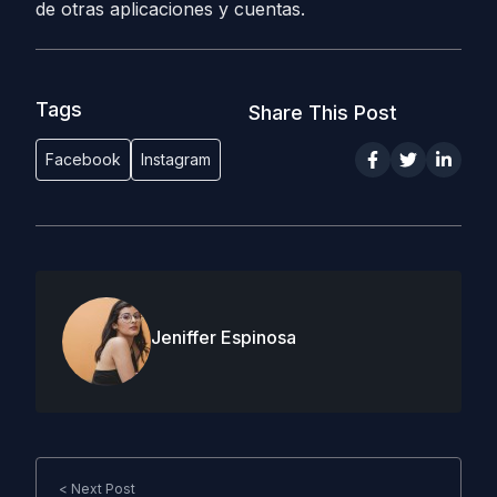
de otras aplicaciones y cuentas.
Tags
Share This Post
Facebook
Instagram
Jeniffer Espinosa
< Next Post