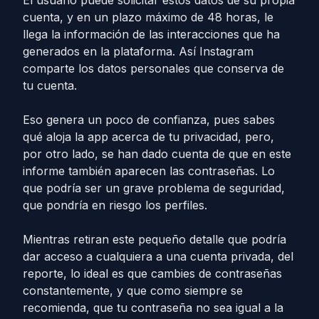
cuenta, y en un plazo máximo de 48 horas, le
llega la información de las interacciones que ha
generados en la plataforma. Así Instagram
comparte los datos personales que conserva de
tu cuenta.
Eso genera un poco de confianza, pues sabes
qué aloja la app acerca de tu privacidad, pero,
por otro lado, se han dado cuenta de que en este
informe también aparecen las contraseñas. Lo
que podría ser un grave problema de seguridad,
que pondría en riesgo los perfiles.
Mientras retiran este pequeño detalle que podría
dar acceso a cualquiera a una cuenta privada, del
reporte, lo ideal es que cambies de contraseñas
constantemente, y que como siempre se
recomienda, que tu contraseña no sea igual a la