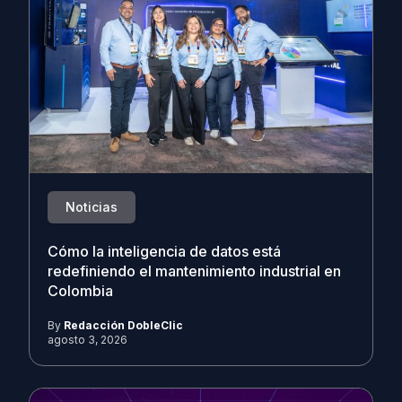
Noticias
Cómo la inteligencia de datos está
redefiniendo el mantenimiento industrial en
Colombia
By
Redacción DobleClic
agosto 3, 2026