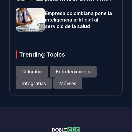
Empresa colombiana pone la
inteligencia artificial al
servicio de la salud
Trending Topics
Colombia
Entretenimiento
Infografías
Móviles