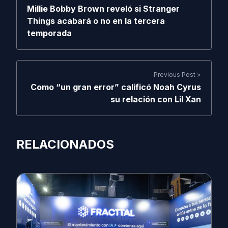
Millie Bobby Brown reveló si Stranger
Things acabará o no en la tercera
temporada
Previous Post >
Como “un gran error” calificó Noah Cyrus
su relación con Lil Xan
RELACIONADOS