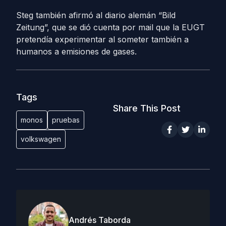
Steg también afirmó al diario alemán “Bild
Zeitung”, que se dió cuenta por mail que la EUGT
pretendía experimentar al someter también a
humanos a emisiones de gases.
Tags
Share This Post
monos
pruebas
volkswagen
Andrés Taborda