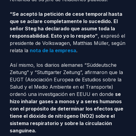
“Se aceptó la petición de cese temporal hasta
que se aclare completamente lo sucedido. El
señor Steg ha declarado que asume toda la
responsabilidad. Esto yo lo respeto”
, expresó el
presidente de Volkswagen, Matthias Müller, según
relata la
nota de la empresa
.
Así mismo, los diarios alemanes “Süddeutsche
Zeitung” y “Stuttgarter Zeitung”, afirmaron que la
EUGT (Asociación Europea de Estudios sobre la
Salud y el Medio Ambiente en el Transporte)
ordenó una investigación en EEUU en donde
se
hizo inhalar gases a monos y a seres humanos
con el propósito de determinar los efectos que
tiene el dióxido de nitrógeno (NO2) sobre el
sistema respiratorio y sobre la circulación
sanguínea.