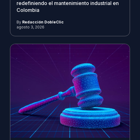
redefiniendo el mantenimiento industrial en
Colombia
By
Redacción DobleClic
agosto 3, 2026