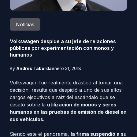
Noticias
Volkswagen despide a su jefe de relaciones
públicas por experimentación con monos y
humanos
By
Andrés Taborda
enero 31, 2018
Volkswagen fue realmente drástico al tomar una
decisión, resulta que despidió a uno de sus altos
cargos ejecutivos a raíz del escándalo que se
desató sobre la
utilización de monos y seres
humanos en las pruebas de emisión de diesel en
sus vehículos.
Siendo este el panorama,
la firma suspendió a su