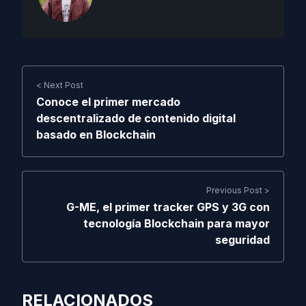
< Next Post
Conoce el primer mercado
descentralizado de contenido digital
basado en Blockchain
Previous Post >
G-ME, el primer tracker GPS y 3G con
tecnología Blockchain para mayor
seguridad
RELACIONADOS