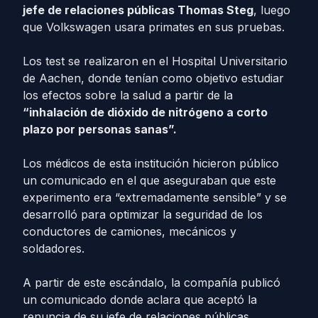
jefe de relaciones públicas Thomas Steg
, luego
que Volkswagen usara primates en sus pruebas.
Los test se realizaron en el Hospital Universitario
de Aachen, donde tenían como objetivo estudiar
los efectos sobre la salud a partir de la
“inhalación de dióxido de nitrógeno a corto
plazo por personas sanas”.
Los médicos de esta institución hicieron público
un comunicado en el que aseguraban que este
experimento era “extremadamente sensible” y se
desarrolló para optimizar la seguridad de los
conductores de camiones, mecánicos y
soldadores.
A partir de este escándalo, la compañía publicó
un comunicado donde aclara que aceptó la
renuncia de su jefe de relaciones públicas.