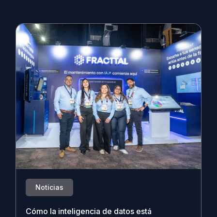
Noticias
Cómo la inteligencia de datos está