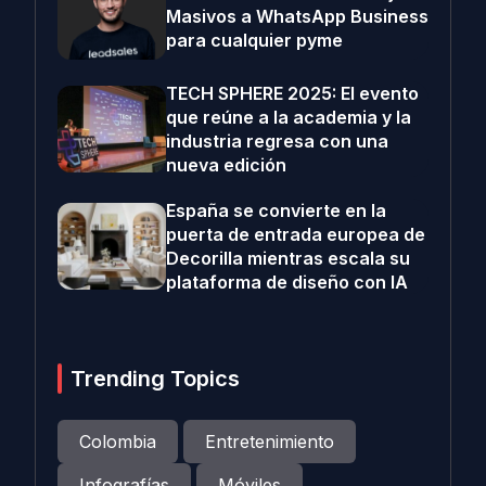
Masivos a WhatsApp Business
para cualquier pyme
TECH SPHERE 2025: El evento
que reúne a la academia y la
industria regresa con una
nueva edición
España se convierte en la
puerta de entrada europea de
Decorilla mientras escala su
plataforma de diseño con IA
Trending Topics
Colombia
Entretenimiento
Infografías
Móviles