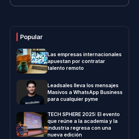
Popular
Las empresas internacionales
apuestan por contratar
talento remoto
Leadsales lleva los mensajes
Masivos a WhatsApp Business
para cualquier pyme
TECH SPHERE 2025: El evento
que reúne a la academia y la
industria regresa con una
nueva edición