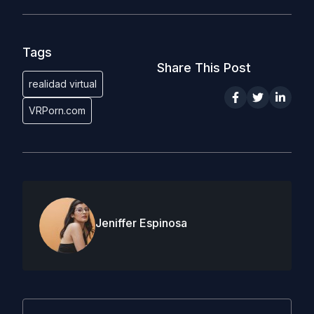
Tags
Share This Post
realidad virtual
VRPorn.com
Jeniffer Espinosa