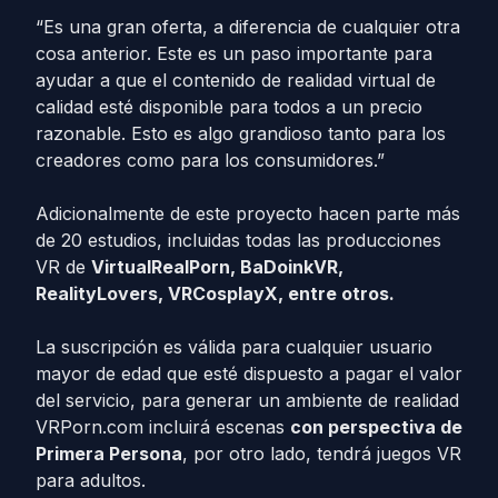
“Es una gran oferta, a diferencia de cualquier otra
cosa anterior. Este es un paso importante para
ayudar a que el contenido de realidad virtual de
calidad esté disponible para todos a un precio
razonable. Esto es algo grandioso tanto para los
creadores como para los consumidores.”
Adicionalmente de este proyecto hacen parte más
de 20 estudios, incluidas todas las producciones
VR de
VirtualRealPorn, BaDoinkVR,
RealityLovers, VRCosplayX, entre otros.
La suscripción es válida para cualquier usuario
mayor de edad que esté dispuesto a pagar el valor
del servicio, para generar un ambiente de realidad
VRPorn.com incluirá escenas
con perspectiva de
Primera Persona
, por otro lado, tendrá juegos VR
para adultos.