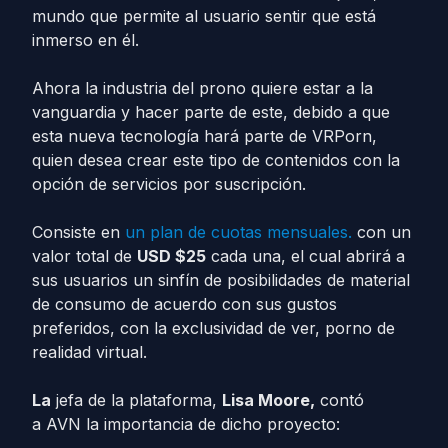
mundo que permite al usuario sentir que está
inmerso en él.
Ahora la industria del prono quiere estar a la
vanguardia y hacer parte de este, debido a que
esta nueva tecnología hará parte de VRPorn,
quien desea crear este tipo de contenidos con la
opción de servicios por suscripción.
Consiste en
un plan de cuotas mensuales.
con un
valor total de
USD $25
cada una, el cual abrirá a
sus usuarios un sinfín de posibilidades de material
de consumo de acuerdo con sus gustos
preferidos, con la exclusividad de ver, porno de
realidad virtual.
La
jefa de la plataforma,
Lisa Moore,
contó
a AVN la importancia de dicho proyecto: