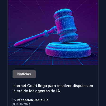
Noticias
Internet Court llega para resolver disputas en
la era de los agentes de IA
By
Redacción DobleClic
julio 10, 2026