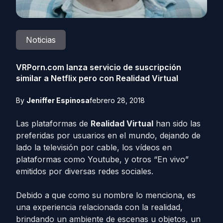
Noticias
VRPorn.com lanza servicio de suscripción
similar a Netflix pero con Realidad Virtual
By
Jeniffer Espinosa
febrero 28, 2018
Las plataformas de
Realidad Virtual
han sido las
preferidas por usuarios en el mundo, dejando de
lado la televisión por cable, los vídeos en
plataformas como Youtube, y otros “En vivo”
emitidos por diversas redes sociales.
Debido a que como su nombre lo menciona, es
una experiencia relacionada con la realidad,
brindando un ambiente de escenas u objetos, un