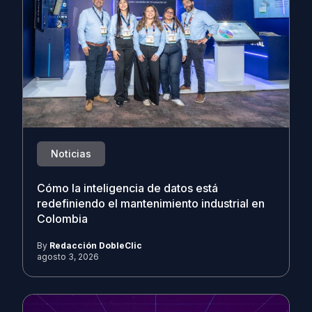
Noticias
Cómo la inteligencia de datos está
redefiniendo el mantenimiento industrial en
Colombia
By
Redacción DobleClic
agosto 3, 2026