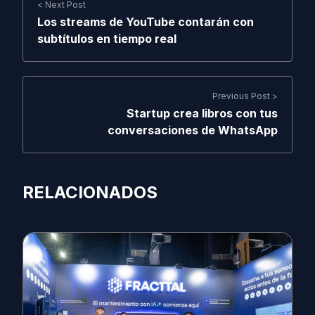
< Next Post
Los streams de YouTube contarán con
subtítulos en tiempo real
Previous Post >
Startup crea libros con tus
conversaciones de WhatsApp
RELACIONADOS