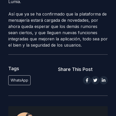
Lumia.
Así que ya se ha confirmado que la plataforma de
mensajería estará cargada de novedades, por
ahora queda esperar que los demás rumores
sean ciertos, y que lleguen nuevas funciones
integradas que mejoren la aplicación, todo sea por
el bien y la seguridad de los usuarios.
Tags
Share This Post
WhatsApp