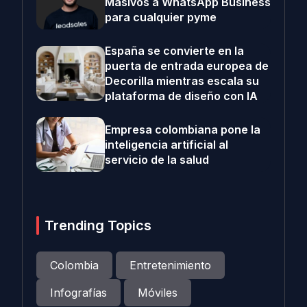
Masivos a WhatsApp Business
para cualquier pyme
España se convierte en la
puerta de entrada europea de
Decorilla mientras escala su
plataforma de diseño con IA
Empresa colombiana pone la
inteligencia artificial al
servicio de la salud
Trending Topics
Colombia
Entretenimiento
Infografías
Móviles