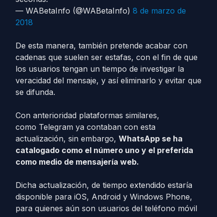
— WABetaInfo (@WABetaInfo)
8 de marzo de
2018
De esta manera, también pretende acabar con
cadenas que suelen ser estafas, con el fin de que
los usuarios tengan un tiempo de investigar la
veracidad del mensaje, y así eliminarlo y evitar que
se difunda.
Con anterioridad plataformas similares,
como Telegram ya contaban con esta
actualización, sin embargo,
WhatsApp se ha
catalogado como el número uno y el preferida
como medio de mensajería web.
Dicha actualización, de tiempo extendido estaría
disponible para iOS, Android y Windows Phone,
para quienes aún son usuarios del teléfono móvil