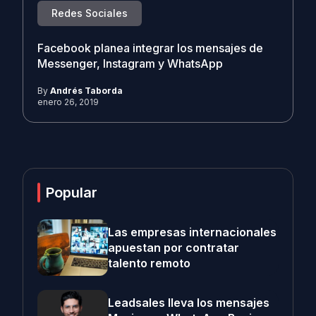
Redes Sociales
Facebook planea integrar los mensajes de
Messenger, Instagram y WhatsApp
By
Andrés Taborda
enero 26, 2019
Popular
Las empresas internacionales
apuestan por contratar
talento remoto
Leadsales lleva los mensajes