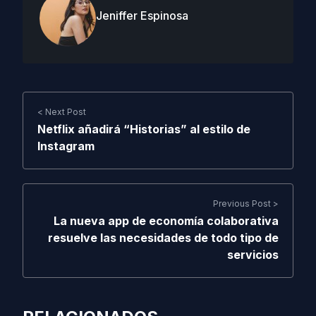
Jeniffer Espinosa
< Next Post
Netflix añadirá “Historias” al estilo de
Instagram
Previous Post >
La nueva app de economía colaborativa
resuelve las necesidades de todo tipo de
servicios