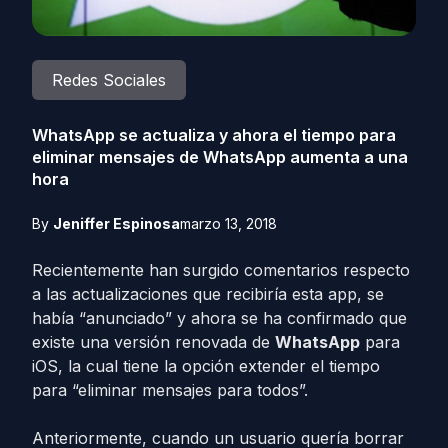
Redes Sociales
WhatsApp se actualiza y ahora el tiempo para
eliminar mensajes de WhatsApp aumenta a una
hora
By
Jeniffer Espinosa
marzo 13, 2018
Recientemente han surgido comentarios respecto
a las actualizaciones que recibiría esta app, se
había “anunciado” y ahora se ha confirmado que
existe una versión renovada de
WhatsApp
para
iOS, la cual tiene la opción extender el tiempo
para “eliminar mensajes para todos”.
Anteriormente, cuando un usuario quería borrar