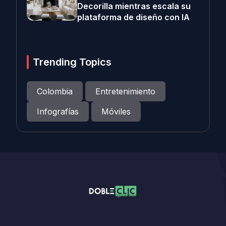
Decorilla mientras escala su
plataforma de diseño con IA
Trending Topics
Colombia
Entretenimiento
Infografías
Móviles