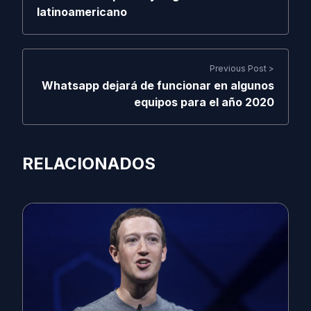
latinoamericano
Previous Post >
Whatsapp dejará de funcionar en algunos
equipos para el año 2020
RELACIONADOS