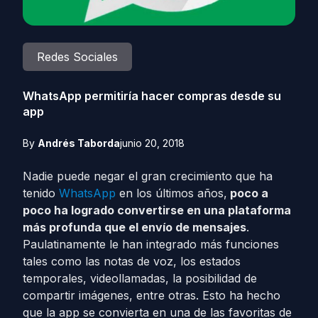
Redes Sociales
WhatsApp permitiría hacer compras desde su
app
By
Andrés Taborda
junio 20, 2018
Nadie puede negar el gran crecimiento que ha
tenido
WhatsApp
en los últimos años,
poco a
poco ha logrado convertirse en una plataforma
más profunda que el envío de mensajes
.
Paulatinamente le han integrado más funciones
tales como las notas de voz, los estados
temporales, videollamadas, la posibilidad de
compartir imágenes, entre otras. Esto ha hecho
que la app se convierta en una de las favoritas de