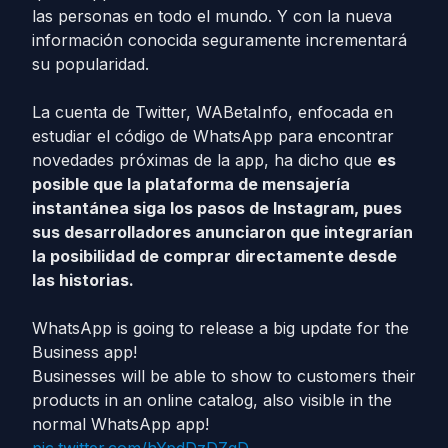
las personas en todo el mundo. Y con la nueva
información conocida seguramente incrementará
su popularidad.
La cuenta de Twitter, WABetaInfo, enfocada en
estudiar el código de WhatsApp para encontrar
novedades próximas de la app, ha dicho que
es
posible que la plataforma de mensajería
instantánea siga los pasos de Instagram, pues
sus desarrolladores anunciaron que integrarían
la posibilidad de comprar directamente desde
las historias.
WhatsApp is going to release a big update for the
Business app!
Businesses will be able to show to customers their
products in an online catalog, also visible in the
normal WhatsApp app!