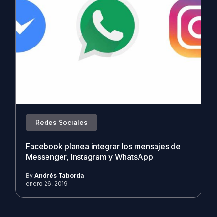
Redes Sociales
Facebook planea integrar los mensajes de
Messenger, Instagram y WhatsApp
By
Andrés Taborda
enero 26, 2019