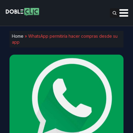
Home
»
WhatsApp permitiría hacer compras desde su
app