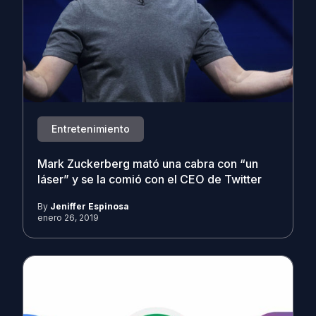
Entretenimiento
Mark Zuckerberg mató una cabra con “un
láser” y se la comió con el CEO de Twitter
By
Jeniffer Espinosa
enero 26, 2019